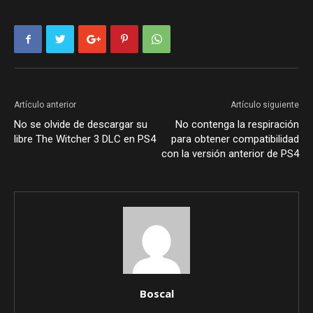
Artículo anterior
Artículo siguiente
No se olvide de descargar su
No contenga la respiración
libre The Witcher 3 DLC en PS4
para obtener compatibilidad
con la versión anterior de PS4
Boscal