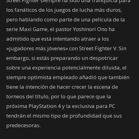
Street Fighter siempre ha sido una franquicia para
los fanáticos de los juegos de lucha más duros,
pero hablando como parte de una película de la
serie Maxi Game, el pastor Yoshinori Ono ha
admitido que está intentando atraer a los
«jugadores más jóvenes» con Street Fighter V. Sin
embargo, si estás preparando un despotricar
sobre una experiencia potencialmente diluida, el
siempre optimista empleado añadió que también
tiene la intención de hacer crecer la escena de
torneos del título, por lo que parece que la
próxima PlayStation 4 y la exclusiva para PC
tendrán el mismo tipo de profundidad que sus
predecesoras.