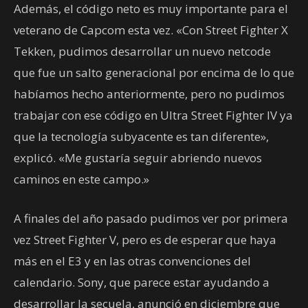
Además, el código neto es muy importante para el
veterano de Capcom esta vez. «Con Street Fighter X
Tekken, pudimos desarrollar un nuevo netcode
que fue un salto generacional por encima de lo que
habíamos hecho anteriormente, pero no pudimos
trabajar con ese código en Ultra Street Fighter IV ya
que la tecnología subyacente es tan diferente»,
explicó. «Me gustaría seguir abriendo nuevos
caminos en este campo.»
A finales del año pasado pudimos ver por primera
vez Street Fighter V, pero es de esperar que haya
más en el E3 y en las otras convenciones del
calendario. Sony, que parece estar ayudando a
desarrollar la secuela, anunció en diciembre que