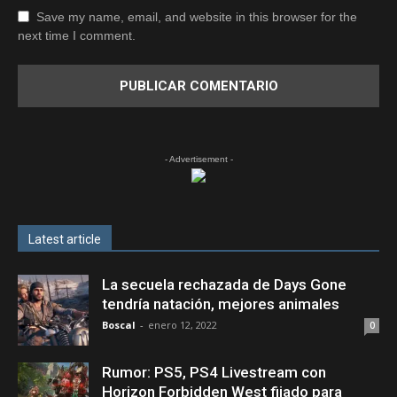
Save my name, email, and website in this browser for the
next time I comment.
- Advertisement -
Latest article
La secuela rechazada de Days Gone
tendría natación, mejores animales
Boscal
-
enero 12, 2022
0
Rumor: PS5, PS4 Livestream con
Horizon Forbidden West fijado para