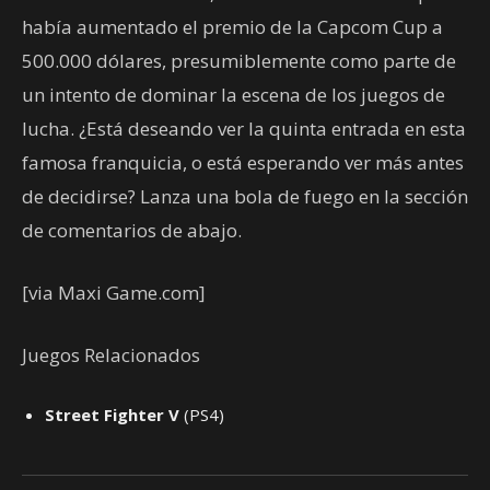
había aumentado el premio de la Capcom Cup a
500.000 dólares, presumiblemente como parte de
un intento de dominar la escena de los juegos de
lucha. ¿Está deseando ver la quinta entrada en esta
famosa franquicia, o está esperando ver más antes
de decidirse? Lanza una bola de fuego en la sección
de comentarios de abajo.
[via Maxi Game.com]
Juegos Relacionados
Street Fighter V
(PS4)