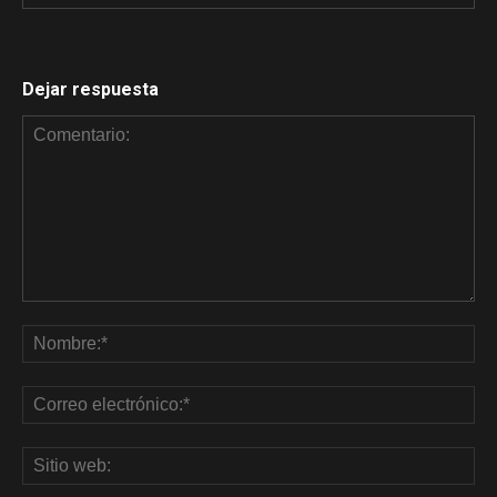
Dejar respuesta