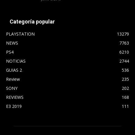
Categoría popular
PLAYSTATION
13279
NEWS
7763
PS4
6210
NOTICIAS
2744
GUIAS 2
536
Review
235
SONY
202
REVIEWS
168
E3 2019
111