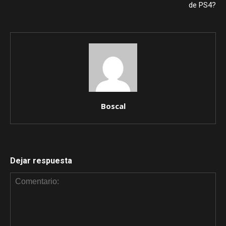
de PS4?
Boscal
Dejar respuesta