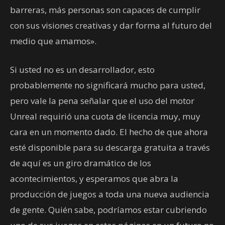
barreras, más personas son capaces de cumplir
con sus visiones creativas y dar forma al futuro del
medio que amamos».
Si usted no es un desarrollador, esto
probablemente no significará mucho para usted,
pero vale la pena señalar que el uso del motor
Unreal requirió una cuota de licencia muy, muy
cara en un momento dado. El hecho de que ahora
esté disponible para su descarga gratuita a través
de aquí es un giro dramático de los
acontecimientos, y esperamos que abra la
producción de juegos a toda una nueva audiencia
de gente. Quién sabe, podríamos estar cubriendo