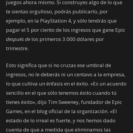
juegos ahora mismo. Si construyes algo de lo que
te sientas orgulloso, podrás publicarlo, por
ejemplo, en la PlayStation 4, y sólo tendrás que
pagar el 5 por ciento de los ingresos que gane Epic
después de
los primeros 3.000 dólares por
trimestre.
Esto significa que si no cruzas ese umbral de
ingresos, no le deberás ni un centavo a la empresa,
lo que cultiva un énfasis en el éxito. «Es un acuerdo
sencillo en el que sólo tenemos éxito cuando tú
tienes éxito», dijo Tim Sweeney, fundador de Epic
Games, en el blog oficial de la organización. «El
estado de lo irreal es fuerte, y nos hemos dado
cuenta de que a medida que eliminamos las