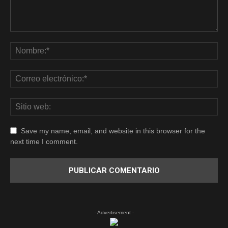
Save my name, email, and website in this browser for the
next time I comment.
- Advertisement -