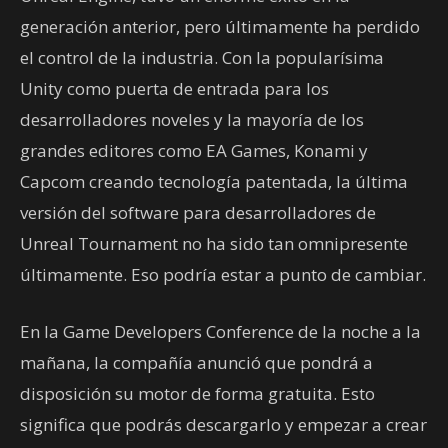
generación anterior, pero últimamente ha perdido
el control de la industria. Con la popularísima
Unity como puerta de entrada para los
desarrolladores noveles y la mayoría de los
grandes editores como EA Games, Konami y
Capcom creando tecnología patentada, la última
versión del software para desarrolladores de
Unreal Tournament no ha sido tan omnipresente
últimamente. Eso podría estar a punto de cambiar.
En la Game Developers Conference de la noche a la
mañana, la compañía anunció que pondrá a
disposición su motor de forma gratuita. Esto
significa que podrás descargarlo y empezar a crear