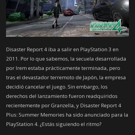
Disaster Report 4 iba a salir en PlayStation 3 en
2011. Por lo que sabemos, la secuela desarrollada
por Irem estaba prácticamente terminada, pero
tras el devastador terremoto de Japón, la empresa
decidió cancelar el juego. Sin embargo, los
derechos del lanzamiento fueron readquiridos
recientemente por Granzella, y Disaster Report 4
Plus: Summer Memories ha sido anunciado para la
PlayStation 4. ¿Estás siguiendo el ritmo?