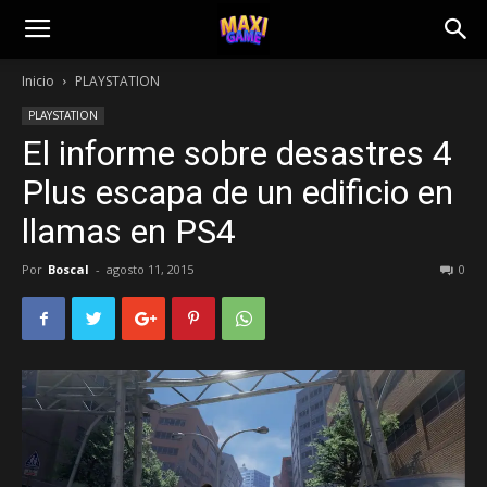
Inicio
PLAYSTATION
PLAYSTATION
El informe sobre desastres 4
Plus escapa de un edificio en
llamas en PS4
Por
Boscal
-
agosto 11, 2015
0