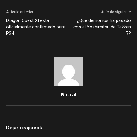
Artículo anterior
Artículo siguiente
Dragon Quest XI está
¿Qué demonios ha pasado
oficialmente confirmado para
con el Yoshimitsu de Tekken
PS4
7?
Boscal
Dejar respuesta