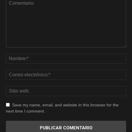
Save my name, email, and website in this browser for the
next time I comment.