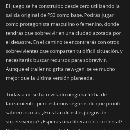
El juego se ha construido desde cero utilizando la
salida original de PS3 como base. Podrás jugar
como protagonista masculino o femenino, donde
tendrás que sobrevivir en una ciudad azotada por
el desastre. En el camino te encontrarás con otros
sobrevivientes que comparten tu difícil situación, y
necesitarás buscar recursos para sobrevivir.
Aunque el trailer no grita new-gen, se ve mucho
mejor que la última versión planeada.
Todavía no se ha revelado ninguna fecha de
lanzamiento, pero estamos seguros de que pronto
sabremos más. ¿Eres fan de estos juegos de
supervivencia? ¿Esperas una liberación occidental?