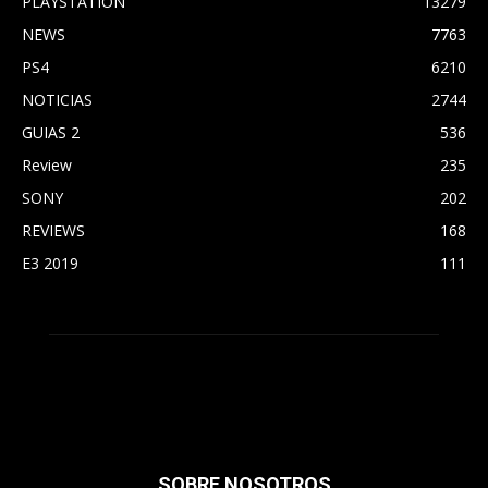
PLAYSTATION
13279
NEWS
7763
PS4
6210
NOTICIAS
2744
GUIAS 2
536
Review
235
SONY
202
REVIEWS
168
E3 2019
111
SOBRE NOSOTROS