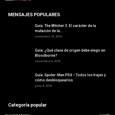
MENSAJES POPULARES
Guía: The Witcher 3: El carácter de la
mutación de la...
noviembre 18, 2016
Guía: ¿Qué clase de origen debe elegir en
Bloodborne?
noviembre 6, 2018
Guía: Spider-Man PS4 – Todos los trajes y
cómo desbloquearlos
junio 6, 2018
Categoría popular