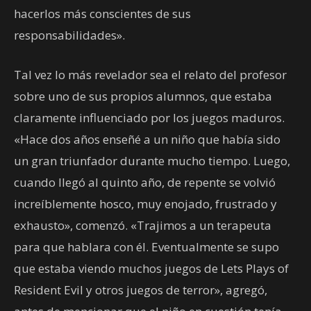
hacerlos más conscientes de sus
responsabilidades».
Tal vez lo más revelador sea el relato del profesor
sobre uno de sus propios alumnos, que estaba
claramente influenciado por los juegos maduros.
«Hace dos años enseñé a un niño que había sido
un gran triunfador durante mucho tiempo. Luego,
cuando llegó al quinto año, de repente se volvió
increíblemente hosco, muy enojado, frustrado y
exhausto», comenzó. «Trajimos a un terapeuta
para que hablara con él. Eventualmente se supo
que estaba viendo muchos juegos de Lets Plays of
Resident Evil y otros juegos de terror», agregó,