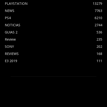
PLAYSTATION
13279
NEWS
7763
PS4
6210
NOTICIAS
2744
GUIAS 2
536
Review
235
SONY
202
REVIEWS
168
E3 2019
111