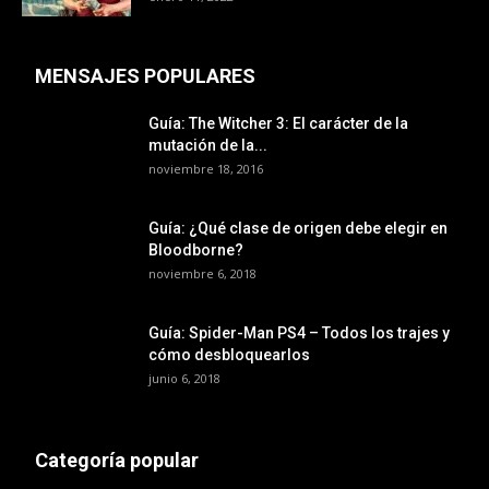
MENSAJES POPULARES
Guía: The Witcher 3: El carácter de la
mutación de la...
noviembre 18, 2016
Guía: ¿Qué clase de origen debe elegir en
Bloodborne?
noviembre 6, 2018
Guía: Spider-Man PS4 – Todos los trajes y
cómo desbloquearlos
junio 6, 2018
Categoría popular