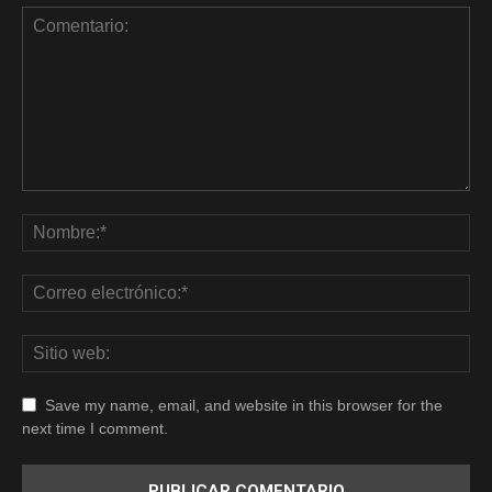
Save my name, email, and website in this browser for the
next time I comment.