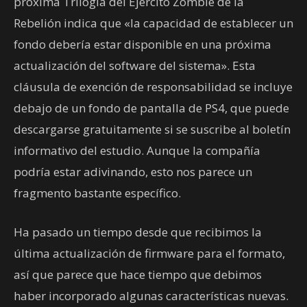
próxima Trilogía del Ejército Zombie de la
Rebelión indica que «la capacidad de establecer un
fondo debería estar disponible en una próxima
actualización del software del sistema». Esta
cláusula de exención de responsabilidad se incluye
debajo de un fondo de pantalla de PS4, que puede
descargarse gratuitamente si se suscribe al boletín
informativo del estudio. Aunque la compañía
podría estar adivinando, esto nos parece un
fragmento bastante específico.
Ha pasado un tiempo desde que recibimos la
última actualización de firmware para el formato,
así que parece que hace tiempo que debimos
haber incorporado algunas características nuevas.