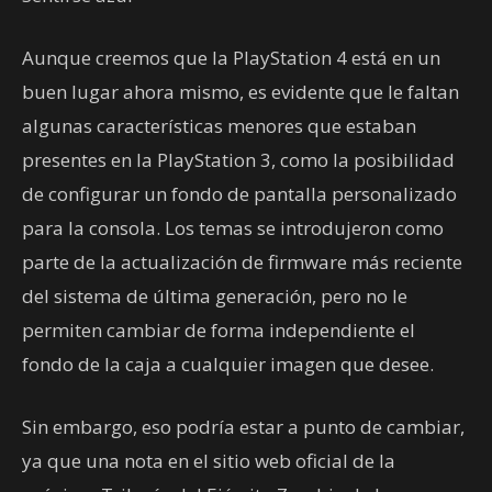
Aunque creemos que la PlayStation 4 está en un
buen lugar ahora mismo, es evidente que le faltan
algunas características menores que estaban
presentes en la PlayStation 3, como la posibilidad
de configurar un fondo de pantalla personalizado
para la consola. Los temas se introdujeron como
parte de la actualización de firmware más reciente
del sistema de última generación, pero no le
permiten cambiar de forma independiente el
fondo de la caja a cualquier imagen que desee.
Sin embargo, eso podría estar a punto de cambiar,
ya que una nota en el sitio web oficial de la