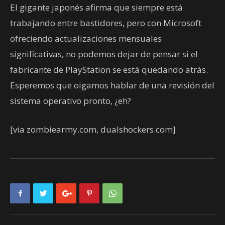
El gigante japonés afirma que siempre está
trabajando entre bastidores, pero con Microsoft
ofreciendo actualizaciones mensuales
significativas, no podemos dejar de pensar si el
fabricante de PlayStation se está quedando atrás.
Esperemos que oigamos hablar de una revisión del
sistema operativo pronto, ¿eh?
[via zombiearmy.com, dualshockers.com]