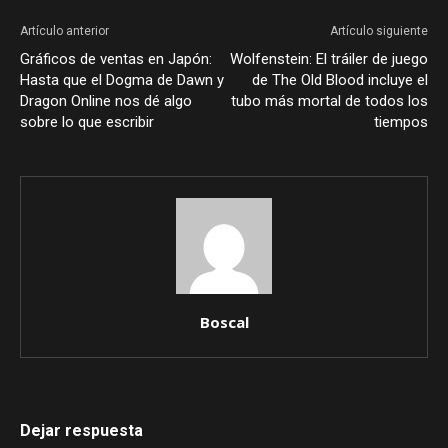
Artículo anterior
Artículo siguiente
Gráficos de ventas en Japón:
Wolfenstein: El tráiler de juego
Hasta que el Dogma de Dawn y
de The Old Blood incluye el
Dragon Online nos dé algo
tubo más mortal de todos los
sobre lo que escribir
tiempos
Boscal
Dejar respuesta