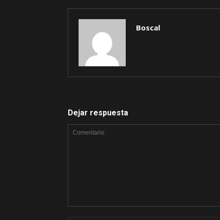
Boscal
Dejar respuesta