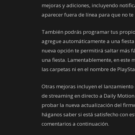
mejoras y adiciones, incluyendo notific
aparecer fuera de línea para que no te
También podrás programar tus propios 
agregue automáticamente a una fiesta cu
nueva opción te permitirá saltar más f
una fiesta. Lamentablemente, en este
las carpetas ni en el nombre de PlaySt
Otras mejoras incluyen el lanzamiento 
de streaming en directo a Daily Motion. 
probar la nueva actualización del firm
háganos saber si está satisfecho con es
comentarios a continuación.