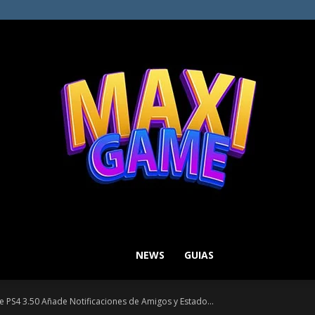
NEWS
GUIAS
MAXI
e PS4 3.50 Añade Notificaciones de Amigos y Estado...