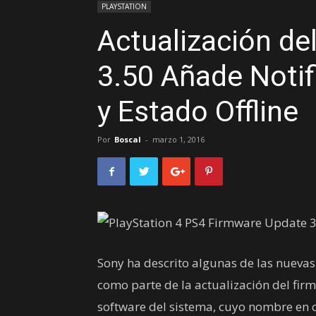
PLAYSTATION
Actualización de
3.50 Añade Noti
y Estado Offline
Por
Boscal
-
marzo 1, 2016
Sony ha descrito algunas de las nuevas
como parte de la actualización del firm
software del sistema, cuyo nombre en 