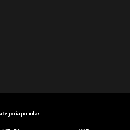
ategoría popular