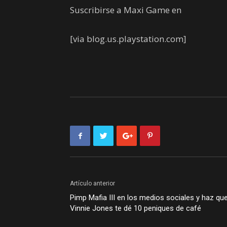
Suscribirse a Maxi Game en
[via blog.us.playstation.com]
Artículo anterior
Pimp Mafia III en los medios sociales y haz qu
Vinnie Jones te dé 10 peniques de café