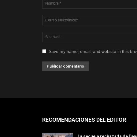
Save my name, email, and website in this bro
RECOMENDACIONES DEL EDITOR
La secuela rechazada de Day