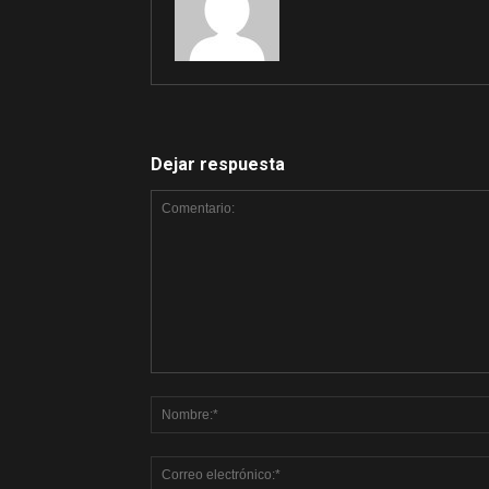
Dejar respuesta