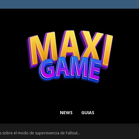
NEWS
GUIAS
MAXI
s sobre el modo de supervivencia de Fallout...