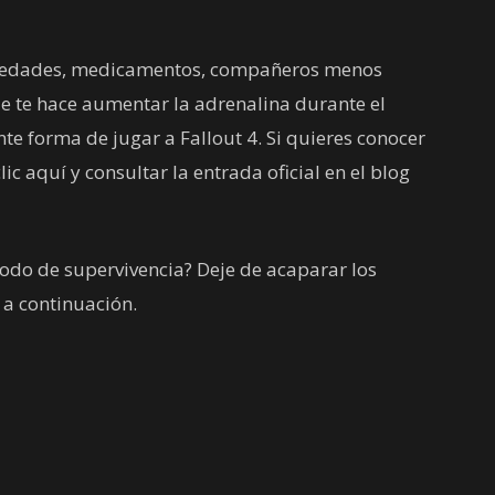
rmedades, medicamentos, compañeros menos
ue te hace aumentar la adrenalina durante el
te forma de jugar a Fallout 4. Si quieres conocer
lic aquí y consultar la entrada oficial en el blog
odo de supervivencia? Deje de acaparar los
 a continuación.