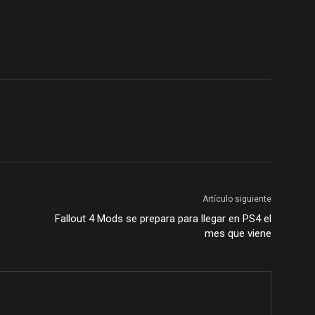
Artículo siguiente
Fallout 4 Mods se prepara para llegar en PS4 el
mes que viene