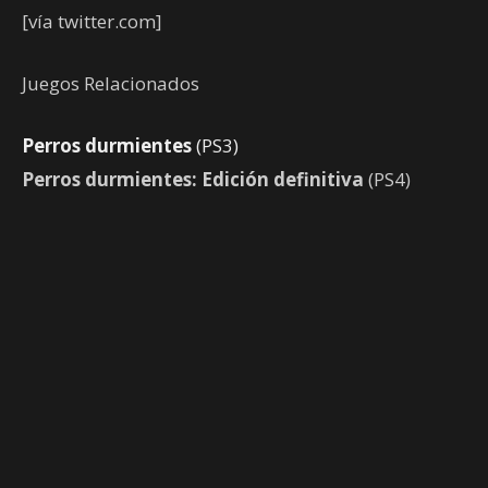
[vía twitter.com]
Juegos Relacionados
Perros durmientes
(PS3)
Perros durmientes: Edición definitiva
(PS4)