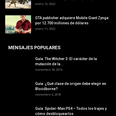
enero 12, 2022
GTA publisher adquiere Mobile Giant Zynga
por 12.700 millones de dólares
enero 11, 2022
MENSAJES POPULARES
Guía: The Witcher 3: El carácter de la
mutación de la...
noviembre 18, 2016
Guía: ¿Qué clase de origen debe elegir en
Bloodborne?
noviembre 6, 2018
Guía: Spider-Man PS4 – Todos los trajes y
cómo desbloquearlos