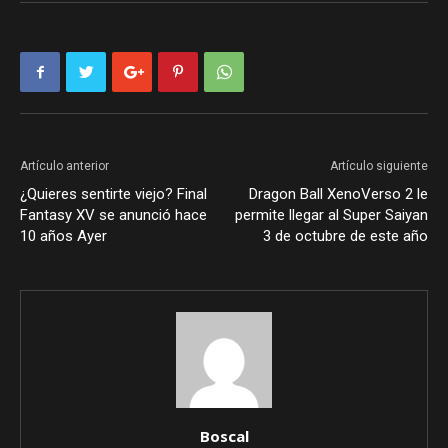
Artículo anterior
Artículo siguiente
¿Quieres sentirte viejo? Final
Dragon Ball XenoVerso 2 le
Fantasy XV se anunció hace
permite llegar al Super Saiyan
10 años Ayer
3 de octubre de este año
Boscal