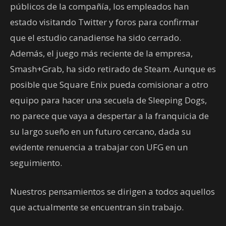
públicos de la compañía, los empleados han
estado visitando Twitter y foros para confirmar
que el estudio canadiense ha sido cerrado.
Además, el juego más reciente de la empresa,
Smash+Grab, ha sido retirado de Steam. Aunque es
posible que Square Enix pueda comisionar a otro
equipo para hacer una secuela de Sleeping Dogs,
no parece que vaya a despertar a la franquicia de
su largo sueño en un futuro cercano, dada su
evidente renuencia a trabajar con UFG en un
seguimiento.
Nuestros pensamientos se dirigen a todos aquellos
que actualmente se encuentran sin trabajo.