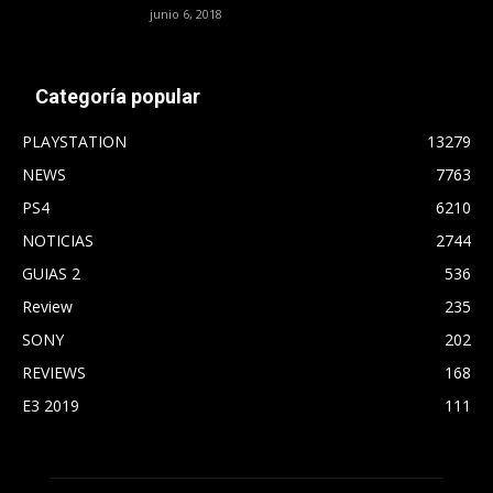
junio 6, 2018
Categoría popular
PLAYSTATION
13279
NEWS
7763
PS4
6210
NOTICIAS
2744
GUIAS 2
536
Review
235
SONY
202
REVIEWS
168
E3 2019
111