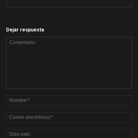
Dejar respuesta