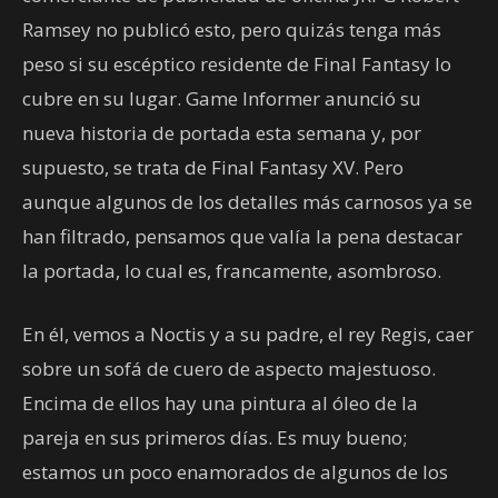
Ramsey no publicó esto, pero quizás tenga más
peso si su escéptico residente de Final Fantasy lo
cubre en su lugar. Game Informer anunció su
nueva historia de portada esta semana y, por
supuesto, se trata de Final Fantasy XV. Pero
aunque algunos de los detalles más carnosos ya se
han filtrado, pensamos que valía la pena destacar
la portada, lo cual es, francamente, asombroso.
En él, vemos a Noctis y a su padre, el rey Regis, caer
sobre un sofá de cuero de aspecto majestuoso.
Encima de ellos hay una pintura al óleo de la
pareja en sus primeros días. Es muy bueno;
estamos un poco enamorados de algunos de los