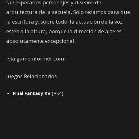
tan esperados personajes y diseños de
arquitectura de la secuela. Sólo rezamos para que
la escritura y, sobre todo, la actuación de la voz
estén a la altura, porque la dirección de arte es
absolutamente excepcional.
[via gameinformer.com]
Juegos Relacionados
Final Fantasy XV
(PS4)