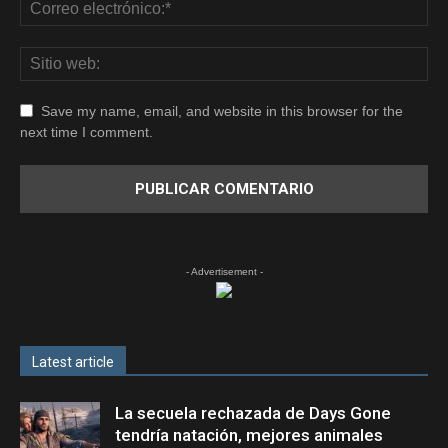
Save my name, email, and website in this browser for the
next time I comment.
- Advertisement -
Latest article
La secuela rechazada de Days Gone
tendría natación, mejores animales