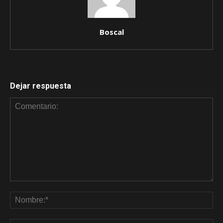
Boscal
Dejar respuesta