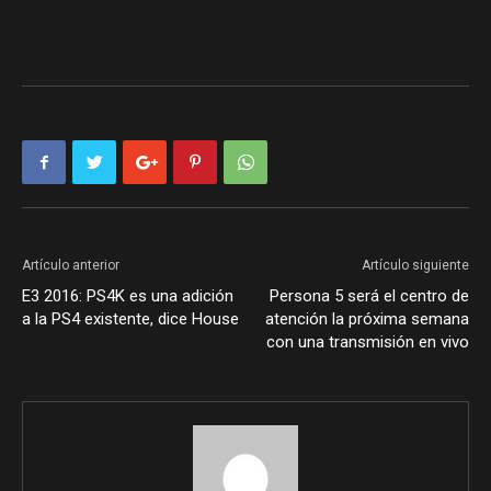
Artículo anterior
Artículo siguiente
E3 2016: PS4K es una adición
Persona 5 será el centro de
a la PS4 existente, dice House
atención la próxima semana
con una transmisión en vivo