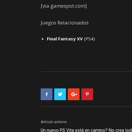
[via gamespot.com]
Juegos Relacionados
Final Fantasy XV
(PS4)
Artículo anterior
Un nuevo PS Vita está en camino? No crea to