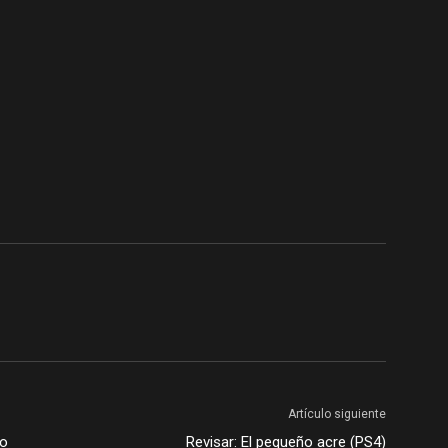
Artículo siguiente
do
Revisar: El pequeño acre (PS4)