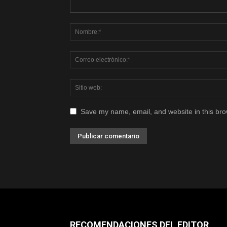
Save my name, email, and website in this bro
RECOMENDACIONES DEL EDITOR