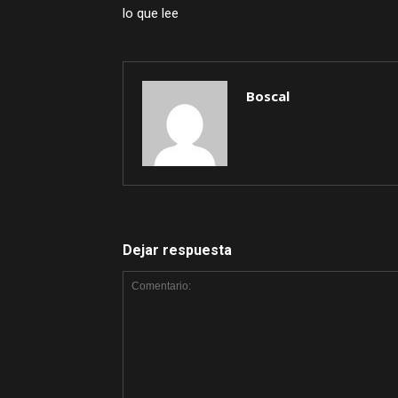
lo que lee
Boscal
Dejar respuesta