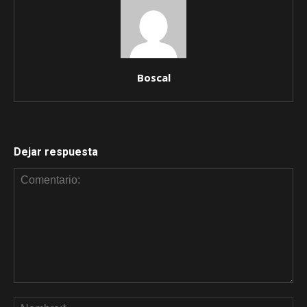
Boscal
Dejar respuesta