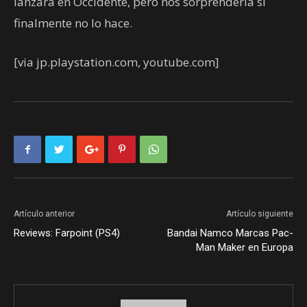
lanzará en Occidente, pero nos sorprendería si
finalmente no lo hace.
[via jp.playstation.com, youtube.com]
Artículo anterior
Artículo siguiente
Reviews: Farpoint (PS4)
Bandai Namco Marcas Pac-
Man Maker en Europa