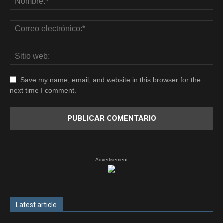
Save my name, email, and website in this browser for the
next time I comment.
- Advertisement -
Latest article