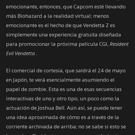
emocionante, entonces, que Capcom esté llevando
más Biohazard a la realidad virtual; menos
emocionante es el hecho de que Vendetta Z es
simplemente una experiencia gratuita diseñada
para promocionar la próxima película CGI,
Resident
Evil Vendetta
.
El comercial de cortesía, que saldrá el 24 de mayo
en Japón, te verá esencialmente asumiendo el
papel de zombie. Esta es una de esas secuencias
interactivas de uno y otro tipo, un poco como la
actuación de Joshua Bell. Aún así, se puede tener
una idea aproximada de cómo es a través de la
corriente archivada de arriba; no se sabe si esto se