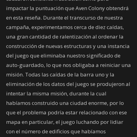
impactar la puntuación que Aven Colony obtendrá
en esta reseña. Durante el transcurso de nuestra
campaña, experimentamos cerca de diez caídas,
una gran cantidad de ralentización al ordenar la
construcción de nuevas estructuras y una instancia
del juego que eliminaba nuestro significado de
auto-guardado, lo que nos obligaba a reiniciar una
misión. Todas las caídas de la barra uno y la
eliminación de los datos del juego se produjeron al
intentar la misma misión, durante la cual
habíamos construido una ciudad enorme, por lo
que el problema podría estar relacionado con ese
mapa en particular, el juego luchando por lidiar
con el número de edificios que habíamos