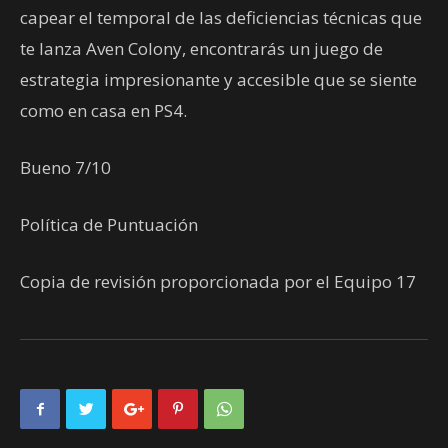
capear el temporal de las deficiencias técnicas que
te lanza Aven Colony, encontrarás un juego de
estrategia impresionante y accesible que se siente
como en casa en PS4.
Bueno 7/10
Política de Puntuación
Copia de revisión proporcionada por el Equipo 17