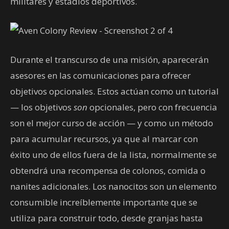
militares y estadios deportivos.
Durante el transcurso de una misión, aparecerán
asesores en las comunicaciones para ofrecer
objetivos opcionales. Estos actúan como un tutorial
— los objetivos
son
opcionales, pero con frecuencia
son el mejor curso de acción — y como un método
para acumular recursos, ya que al marcar con
éxito uno de ellos fuera de la lista, normalmente se
obtendrá una recompensa de colonos, comida o
nanites adicionales. Los nanocitos son un elemento
consumible increíblemente importante que se
utiliza para construir todo, desde granjas hasta