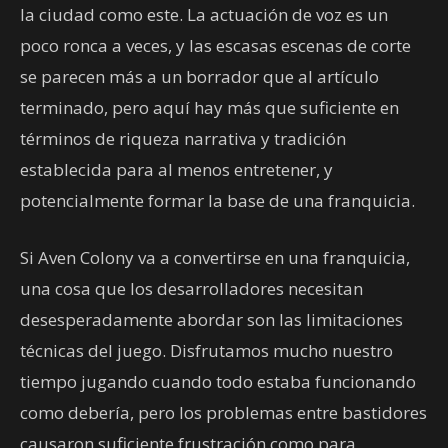
la ciudad como este. La actuación de voz es un
poco ronca a veces, y las escasas escenas de corte
se parecen más a un borrador que al artículo
terminado, pero aquí hay más que suficiente en
términos de riqueza narrativa y tradición
establecida para al menos entretener, y
potencialmente formar la base de una franquicia.
Si Aven Colony va a convertirse en una franquicia,
una cosa que los desarrolladores necesitan
desesperadamente abordar son las limitaciones
técnicas del juego. Disfrutamos mucho nuestro
tiempo jugando cuando todo estaba funcionando
como debería, pero los problemas entre bastidores
causaron suficiente frustración como para