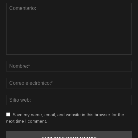
Save my name, email, and website in this browser for the
next time I comment.