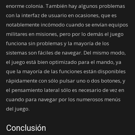
enorme colonia. También hay algunos problemas
con la interfaz de usuario en ocasiones, que es
notablemente incómodo cuando se envían equipos
militares en misiones, pero por lo demás el juego
funciona sin problemas y la mayoría de los
sistemas son fáciles de navegar. Del mismo modo,
el juego está bien optimizado para el mando, ya
que la mayoría de las funciones están disponibles
rápidamente con sólo pulsar uno o dos botones, y
el pensamiento lateral sólo es necesario de vez en
cuando para navegar por los numerosos menús
del juego.
Conclusión