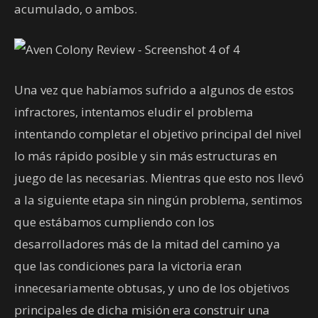
acumulado, o ambos.
Una vez que habíamos sufrido a algunos de estos
infractores, intentamos eludir el problema
intentando completar el objetivo principal del nivel
lo más rápido posible y sin más estructuras en
juego de las necesarias. Mientras que esto nos llevó
a la siguiente etapa sin ningún problema, sentimos
que estábamos cumpliendo con los
desarrolladores más de la mitad del camino ya
que las condiciones para la victoria eran
innecesariamente obtusas, y uno de los objetivos
principales de dicha misión era construir una