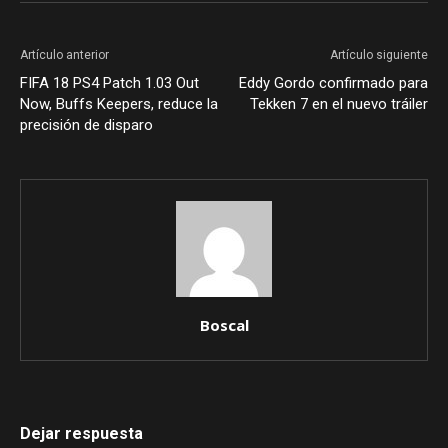
Artículo anterior
Artículo siguiente
FIFA 18 PS4 Patch 1.03 Out
Eddy Gordo confirmado para
Now, Buffs Keepers, reduce la
Tekken 7 en el nuevo tráiler
precisión de disparo
Boscal
Dejar respuesta