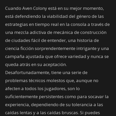
Cuando Aven Colony está en su mejor momento,
está defendiendo la viabilidad del género de las
estrategias en tiempo real en la consola a través de
una mezcla adictiva de mecánica de construcción
de ciudades fácil de entender, una historia de
ciencia ficción sorprendentemente intrigante y una
campaña ajustada que ofrece variedad y nunca se
queda atrás en su aceptación.
Desafortunadamente, tiene una serie de
problemas técnicos molestos que, aunque no
afecten a todos los jugadores, son lo
suficientemente persistentes como para socavar la
experiencia, dependiendo de su tolerancia a las
caídas lentas y a las caídas bruscas. Si puedes