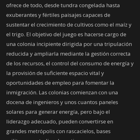
ofrece de todo, desde tundra congelada hasta
exuberantes y fértiles paisajes capaces de
sustentar el crecimiento de cultivos como el maíz y
el trigo. El objetivo del juego es hacerse cargo de
una colonia incipiente dirigida por una tripulación
reducida y ampliarla mediante la gestión correcta
de los recursos, el control del consumo de energía y
la provisión de suficiente espacio vital y
oportunidades de empleo para fomentar la
inmigración. Las colonias comienzan con una
docena de ingenieros y unos cuantos paneles
solares para generar energía, pero bajo el
liderazgo adecuado, pueden convertirse en
grandes metrópolis con rascacielos, bases