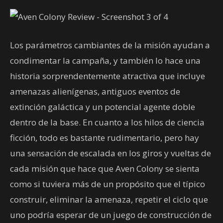
Los parámetros cambiantes de la misión ayudan a
condimentar la campaña, y también lo hace una
historia sorprendentemente atractiva que incluye
amenazas alienígenas, antiguos eventos de
extinción galáctica y un potencial agente doble
dentro de la base. En cuanto a los hilos de ciencia
ficción, todo es bastante rudimentario, pero hay
una sensación de escalada en los giros y vueltas de
cada misión que hace que Aven Colony se sienta
como si tuviera más de un propósito que el típico
construir, eliminar la amenaza, repetir el ciclo que
uno podría esperar de un juego de construcción de