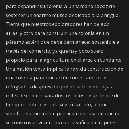
para expandir su colonia a un tamaño capaz de
sostener un enorme museo dedicado a la antigua
Tierra que nuestros exploradores han dejado
atrás, y otro para construir una colonia en un
páramo estéril que debe permanecer sostenible a
través del comercio, ya que hay poco suelo
propicio para la agricultura en el área circundante.
Una misión tensa implica la rápida construcción de
una colonia para que actúe como campo de
refugiados después de que un accidente deja a
miles de colonos varados, repletos de un límite de
tiempo sombrío y cada vez más corto, lo que
significa su inminente perdición en caso de que no
se construyan viviendas con la suficiente rapidez.