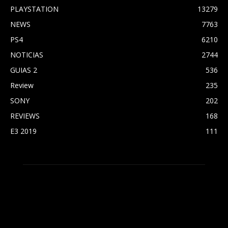
PLAYSTATION
13279
NEWS
7763
PS4
6210
NOTICIAS
2744
GUIAS 2
536
Review
235
SONY
202
REVIEWS
168
E3 2019
111