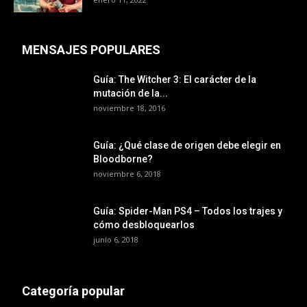
MENSAJES POPULARES
Guía: The Witcher 3: El carácter de la
mutación de la...
noviembre 18, 2016
Guía: ¿Qué clase de origen debe elegir en
Bloodborne?
noviembre 6, 2018
Guía: Spider-Man PS4 – Todos los trajes y
cómo desbloquearlos
junio 6, 2018
Categoría popular