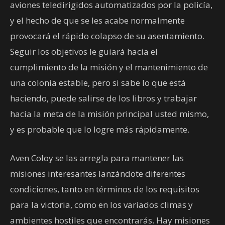
aviones teledirigidos automatizados por la policía,
y el hecho de que se les acabe normalmente
provocará el rápido colapso de su asentamiento.
Seguir los objetivos le guiará hacia el
cumplimiento de la misión y el mantenimiento de
una colonia estable, pero si sabe lo que está
haciendo, puede salirse de los libros y trabajar
hacia la meta de la misión principal usted mismo,
y es probable que lo logre más rápidamente.
Aven Coloy se las arregla para mantener las
misiones interesantes lanzándote diferentes
condiciones, tanto en términos de los requisitos
para la victoria, como en los variados climas y
ambientes hostiles que encontrarás. Hay misiones