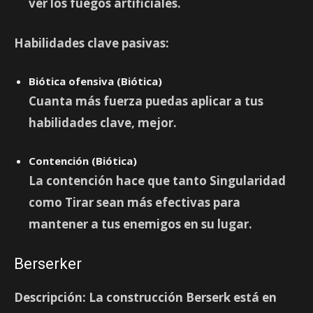
ver los fuegos artificiales.
Habilidades clave pasivas:
Biótica ofensiva (Biótica)
Cuanta más fuerza puedas aplicar a tus
habilidades clave, mejor.
Contención (Biótica)
La contención hace que tanto Singularidad
como Tirar sean más efectivas para
mantener a tus enemigos en su lugar.
Berserker
Descripción:
La construcción Berserk está en