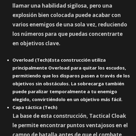
llamar una habilidad sigilosa, pero una
explosión bien colocada puede acabar con
varios enemigos de una sola vez, reduciendo
los números para que puedas concentrarte
en objetivos clave.
Overload (Tech)Esta construcción utiliza
principalmente Overload para quitar los escudos,
permitiendo que los disparos pasen a través de los
objetivos sin obstáculos. La sobrecarga también
puede paralizar temporalmente a tu enemigo
elegido, convirtiéndolo en un objetivo más fácil.
Capa táctica (Tech)
La base de esta construcción, Tactical Cloak
le permite encontrar puntos ventajosos en el
campo de batalla antes de que el combate