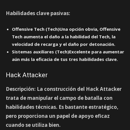
Habilidades clave pasivas:
Offensive Tech (Tech)Una opción obvia, Offensive
Tech aumenta el daño a la habilidad del Tech, la
velocidad de recarga y el daño por detonación.
Sistemas auxiliares (Tech)Excelente para aumentar
aún más la eficacia de tus tres habilidades clave.
Hack Attacker
Descripción:
La construcción del Hack Attacker
trata de manipular el campo de batalla con
habilidades técnicas. Es bastante estratégico,
pero proporciona un papel de apoyo eficaz
cuando se utiliza bien.