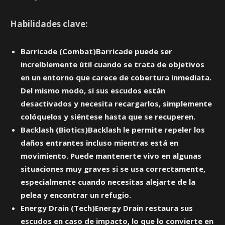
Habilidades clave:
Barricade (Combat)Barricade puede ser
increíblemente útil cuando se trata de objetivos
en un entorno que carece de cobertura inmediata.
Del mismo modo, si sus escudos están
desactivados y necesita recargarlos, simplemente
colóquelos y siéntese hasta que se recuperen.
Backlash (Biotics)Backlash le permite repeler los
daños entrantes incluso mientras está en
movimiento. Puede mantenerte vivo en algunas
situaciones muy graves si se usa correctamente,
especialmente cuando necesitas alejarte de la
pelea y encontrar un refugio.
Energy Drain (Tech)Energy Drain restaura sus
escudos en caso de impacto, lo que lo convierte en