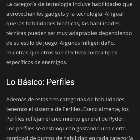
La categoría de tecnología incluye habilidades que
aprovechan los gadgets y la tecnología. Al igual
que las habilidades bioéticas, las habilidades
técnicas pueden ser muy adaptables dependiendo
de su estilo de juego. Algunos infligen daño,
mientras que otros son efectivos contra tipos
específicos de enemigos.
Lo Básico: Perfiles
Además de estas tres categorías de habilidades,
tenemos el sistema de Perfiles. Esencialmente, los
Perfiles reflejan el crecimiento general de Ryder.
Los perfiles se desbloquean gastando una cierta
cantidad de puntos de habilidad en cada categoría