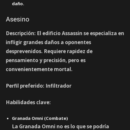
daño.
Asesino
Descripción:
El edificio Assassin se especializa en
infligir grandes daños a oponentes
desprevenidos. Requiere rapidez de
pensamiento y precisión, pero es
convenientemente mortal.
Perfil preferido:
Infiltrador
Habilidades clave:
Granada Omni (Combate)
La Granada Omni no es lo que se podría