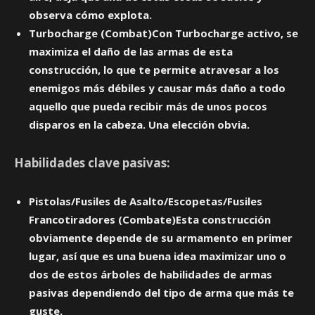
observa cómo explota.
Turbocharge (Combat)Con Turbocharge activo, se
maximiza el daño de las armas de esta
construcción, lo que te permite atravesar a los
enemigos más débiles y causar más daño a todo
aquello que pueda recibir más de unos pocos
disparos en la cabeza. Una elección obvia.
Habilidades clave pasivas:
Pistolas/Fusiles de Asalto/Escopetas/Fusiles
Francotiradores (Combate)Esta construcción
obviamente depende de su armamento en primer
lugar, así que es una buena idea maximizar uno o
dos de estos árboles de habilidades de armas
pasivas dependiendo del tipo de arma que más te
guste.