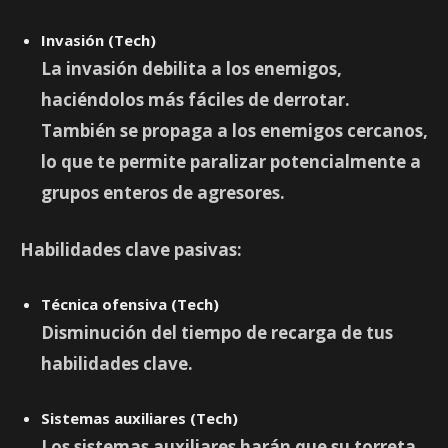
Invasión (Tech)
La invasión debilita a los enemigos,
haciéndolos más fáciles de derrotar.
También se propaga a los enemigos cercanos,
lo que te permite paralizar potencialmente a
grupos enteros de agresores.
Habilidades clave pasivas:
Técnica ofensiva (Tech)
Disminución del tiempo de recarga de tus
habilidades clave.
Sistemas auxiliares (Tech)
Los sistemas auxiliares harán que su torreta