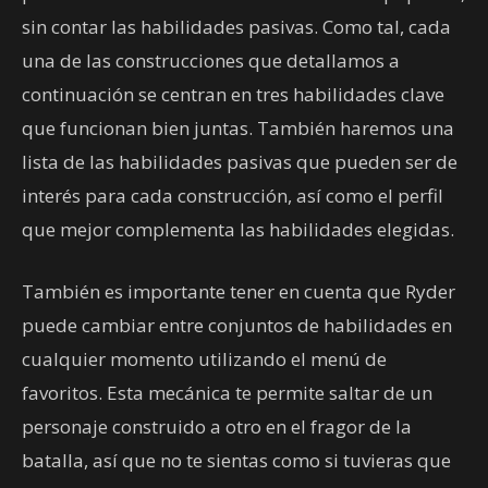
sin contar las habilidades pasivas. Como tal, cada
una de las construcciones que detallamos a
continuación se centran en tres habilidades clave
que funcionan bien juntas. También haremos una
lista de las habilidades pasivas que pueden ser de
interés para cada construcción, así como el perfil
que mejor complementa las habilidades elegidas.
También es importante tener en cuenta que Ryder
puede cambiar entre conjuntos de habilidades en
cualquier momento utilizando el menú de
favoritos. Esta mecánica te permite saltar de un
personaje construido a otro en el fragor de la
batalla, así que no te sientas como si tuvieras que