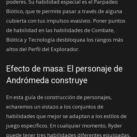
poderes. Su habilidad especial es el Parpadeo
Biótico, que te permite pasar a través de alguna
cubierta con tus impulsos evasivos. Poner puntos
de habilidad en las habilidades de Combate,
Biótica y Tecnología desbloquea los rangos más
altos del Perfil del Explorador.
Efecto de masa: El personaje de
Andrómeda construye
En esta guía de construcción de personajes,
echaremos un vistazo a los conjuntos de
habilidades que mejor se adaptan a los estilos de
juego específicos. En cualquier momento, Ryder
puede tener tres habilidades diferentes equipadas,