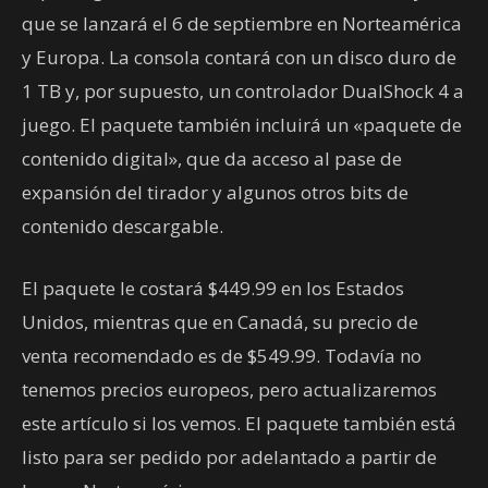
que se lanzará el 6 de septiembre en Norteamérica
y Europa. La consola contará con un disco duro de
1 TB y, por supuesto, un controlador DualShock 4 a
juego. El paquete también incluirá un «paquete de
contenido digital», que da acceso al pase de
expansión del tirador y algunos otros bits de
contenido descargable.
El paquete le costará $449.99 en los Estados
Unidos, mientras que en Canadá, su precio de
venta recomendado es de $549.99. Todavía no
tenemos precios europeos, pero actualizaremos
este artículo si los vemos. El paquete también está
listo para ser pedido por adelantado a partir de