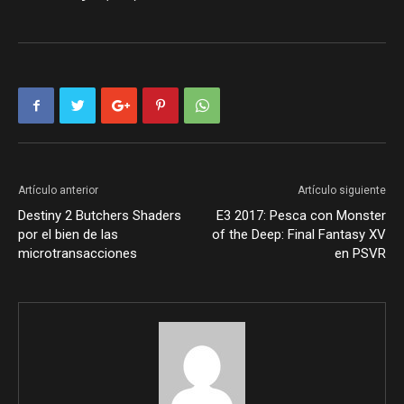
Artículo anterior
Artículo siguiente
Destiny 2 Butchers Shaders
E3 2017: Pesca con Monster
por el bien de las
of the Deep: Final Fantasy XV
microtransacciones
en PSVR