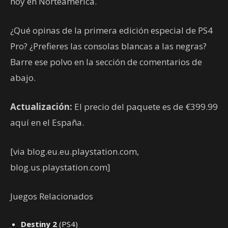
hoy en Norteamérica.
¿Qué opinas de la primera edición especial de PS4
Pro? ¿Prefieres las consolas blancas a las negras?
Barre ese polvo en la sección de comentarios de
abajo.
Actualización:
El precio del paquete es de €399.99
aquí en el España.
[via blog.eu.eu.playstation.com,
blog.us.playstation.com]
Juegos Relacionados
Destiny 2
(PS4)