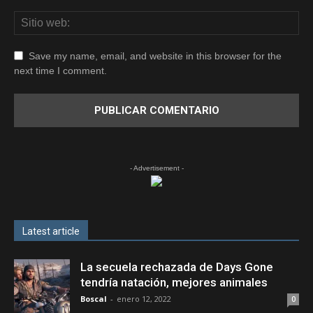
Save my name, email, and website in this browser for the
next time I comment.
- Advertisement -
Latest article
La secuela rechazada de Days Gone
tendría natación, mejores animales
Boscal
-
enero 12, 2022
0