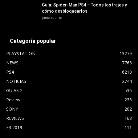
Guía: Spider-Man PS4 – Todos los trajes y
cómo desbloquearlos
junio 6, 2018
Categoría popular
PLAYSTATION
13279
NEWS
7763
PS4
6210
NOTICIAS
2744
GUIAS 2
536
Review
235
SONY
202
REVIEWS
168
E3 2019
111