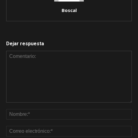
Boscal
Dejar respuesta