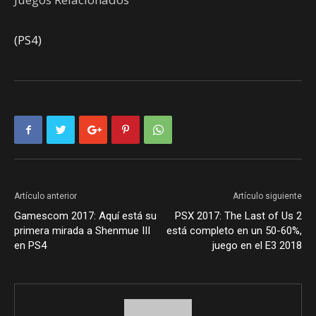
(PS4)
Artículo anterior
Artículo siguiente
Gamescom 2017: Aquí está su
PSX 2017: The Last of Us 2
primera mirada a Shenmue III
está completo en un 50-60%,
en PS4
juego en el E3 2018