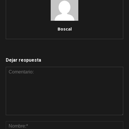
Boscal
Dejar respuesta