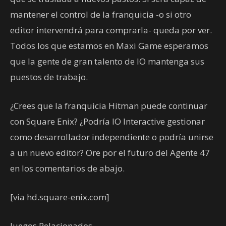
mantener el control de la franquicia -o si otro
editor intervendrá para comprarla- queda por ver.
Todos los que estamos en Maxi Game esperamos
que la gente de gran talento de IO mantenga sus
puestos de trabajo.
¿Crees que la franquicia Hitman puede continuar
con Square Enix? ¿Podría IO Interactive gestionar
como desarrollador independiente o podría unirse
a un nuevo editor? Ore por el futuro del Agente 47
en los comentarios de abajo.
[via hd.square-enix.com]
Juegos Relacionados