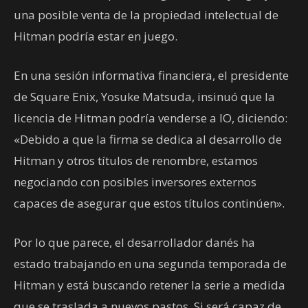
una posible venta de la propiedad intelectual de
Hitman podría estar en juego.
En una sesión informativa financiera, el presidente
de Square Enix, Yosuke Matsuda, insinuó que la
licencia de Hitman podría venderse a IO, diciendo:
«Debido a que la firma se dedica al desarrollo de
Hitman y otros títulos de renombre, estamos
negociando con posibles inversores externos
capaces de asegurar que estos títulos continúen».
Por lo que parece, el desarrollador danés ha
estado trabajando en una segunda temporada de
Hitman y está buscando retener la serie a medida
que se traslada a nuevos pastos. Si será capaz de