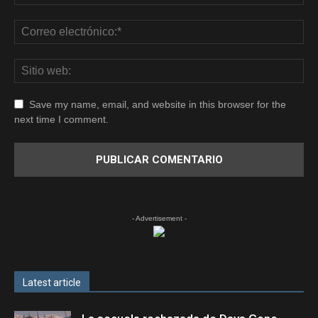
Save my name, email, and website in this browser for the
next time I comment.
- Advertisement -
Latest article