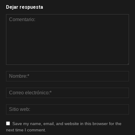
Dejar respuesta
Save my name, email, and website in this browser for the
next time I comment.