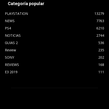
Categoría popular
PLAYSTATION
13279
NEWS
7763
PS4
6210
NOTICIAS
2744
GUIAS 2
536
Review
235
SONY
202
REVIEWS
168
E3 2019
111