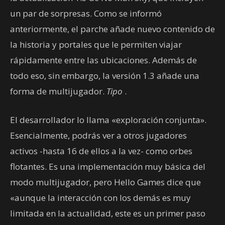
un par de sorpresas. Como se informó
anteriormente, el parche añade nuevo contenido de
la historia y portales que le permiten viajar
rápidamente entre las ubicaciones. Además de
todo eso, sin embargo, la versión 1.3 añade una
forma de multijugador.
Tipo
.
El desarrollador lo llama «exploración conjunta».
Esencialmente, podrás ver a otros jugadores
activos -hasta 16 de ellos a la vez- como orbes
flotantes. Es una implementación muy básica del
modo multijugador, pero Hello Games dice que
«aunque la interacción con los demás es muy
limitada en la actualidad, este es un primer paso