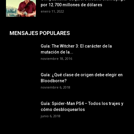
por 12.700 millones de dólares
enero 11, 2022
MENSAJES POPULARES
Guía: The Witcher 3: El carácter de la
mutación de la...
noviembre 18, 2016
Guía: ¿Qué clase de origen debe elegir en
Bloodborne?
noviembre 6, 2018
Guía: Spider-Man PS4 – Todos los trajes y
cómo desbloquearlos
junio 6, 2018