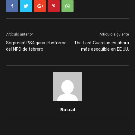
Artículo anterior
Artículo siguiente
Sorpresa! PS4 gana el informe
The Last Guardian es ahora
del NPD de febrero
más asequible en EE.UU.
Boscal