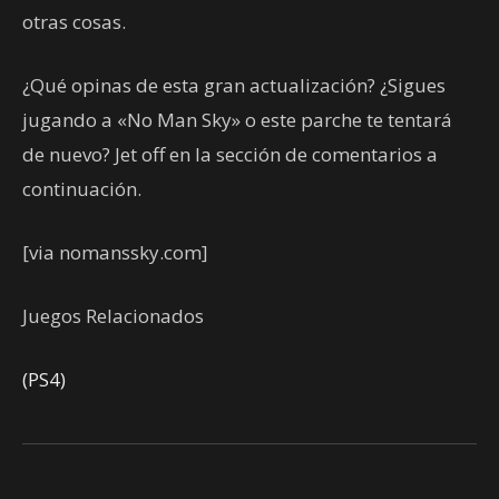
otras cosas.
¿Qué opinas de esta gran actualización? ¿Sigues
jugando a «No Man Sky» o este parche te tentará
de nuevo? Jet off en la sección de comentarios a
continuación.
[via nomanssky.com]
Juegos Relacionados
(PS4)