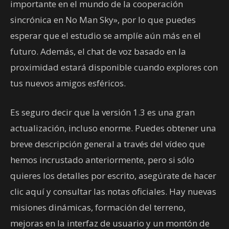
importante en el mundo de la cooperación
sincrónica en No Man Sky», por lo que puedes
esperar que el estudio se amplíe aún más en el
futuro. Además, el chat de voz basado en la
proximidad estará disponible cuando explores con
tus nuevos amigos esféricos.
Es seguro decir que la versión 1.3 es una gran
actualización, incluso enorme. Puedes obtener una
breve descripción general a través del vídeo que
hemos incrustado anteriormente, pero si sólo
quieres los detalles por escrito, asegúrate de hacer
clic aquí y consultar las notas oficiales. Hay nuevas
misiones dinámicas, formación del terreno,
mejoras en la interfaz de usuario y un montón de