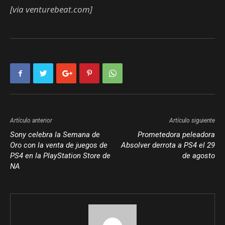
[via venturebeat.com]
Artículo anterior
Artículo siguiente
Sony celebra la Semana de
Prometedora peleadora
Oro con la venta de juegos de
Absolver derrota a PS4 el 29
PS4 en la PlayStation Store de
de agosto
NA