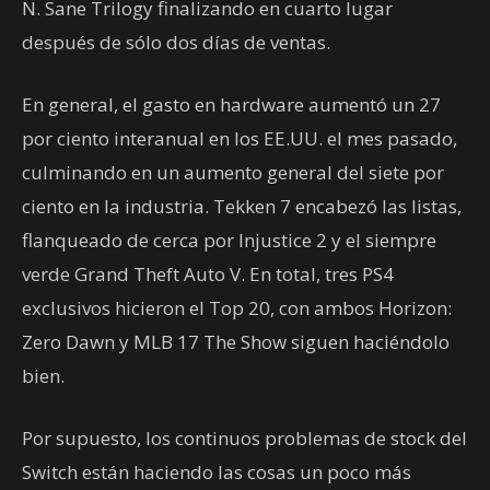
N. Sane Trilogy finalizando en cuarto lugar
después de sólo dos días de ventas.
En general, el gasto en hardware aumentó un 27
por ciento interanual en los EE.UU. el mes pasado,
culminando en un aumento general del siete por
ciento en la industria. Tekken 7 encabezó las listas,
flanqueado de cerca por Injustice 2 y el siempre
verde Grand Theft Auto V. En total, tres PS4
exclusivos hicieron el Top 20, con ambos Horizon:
Zero Dawn y MLB 17 The Show siguen haciéndolo
bien.
Por supuesto, los continuos problemas de stock del
Switch están haciendo las cosas un poco más