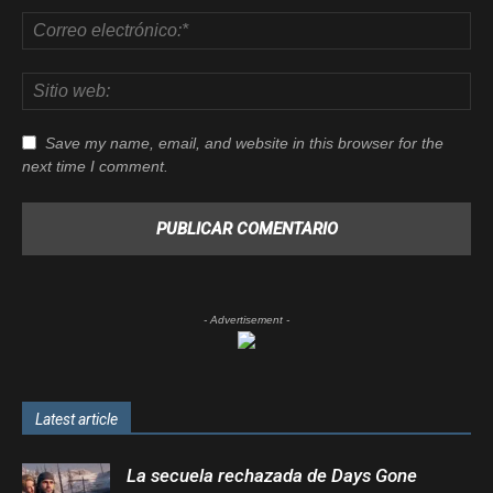
Save my name, email, and website in this browser for the
next time I comment.
- Advertisement -
Latest article
La secuela rechazada de Days Gone