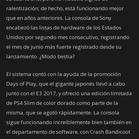
ralentización; de hecho, está funcionando mejor
que en años anteriores. La consola de Sony
encabezó las listas de hardware de los Estados
Unidos por segundo mes consecutivo, registrando
el mes de junio más fuerte registrado desde su
lanzamiento. ¿Modo bestia?
El sistema contó con la ayuda de la promoción
Days of Play, que el gigante japonés llevó a cabo
junto con el E3 2017, y ofreció una edición limitada
de PS4 Slim de color dorado como parte de la
misma, que se agotó rápidamente. La consola
sigue funcionando increíblemente bien también en
el departamento de software, con Crash Bandicoot