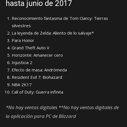
hasta junio de 2017
Reconocimiento fantasma de Tom Clancy: Tierras
silvestres
La leyenda de Zelda: Aliento de lo salvaje*
Para Honor
Grand Theft Auto V
Horizonte: Amanecer cero
Injusticia 2
Efecto de masa: Andrómeda
Resident Evil 7: Biohazard
NBA 2K17
Call of Duty: Guerra infinita
*No hay ventas digitales
**No hay ventas digitales de
la aplicación para PC de Blizzard