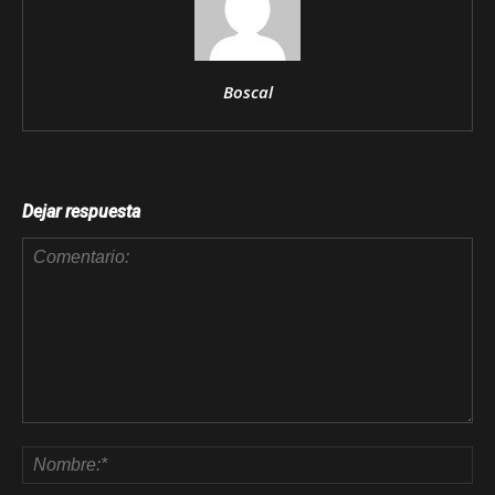
Boscal
Dejar respuesta