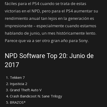
fáciles para el PS4 cuando se trata de estas
victorias en el NPD, pero para el PS4 aumentar su
rendimiento anual tan lejos en la generación es
impresionante – especialmente cuando estamos
hablando de junio, un mes históricamente lento.
Parece que va a ser otro gran año para Sony.
NPD Software Top 20: Junio de
2017
Tekken 7
Injusticia 2
Grand Theft Auto V
Crash Bandicoot N. Sane Trilogy
BRAZOS*