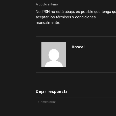
Artículo anterior
No, PSN no está abajo, es posible que tenga q
aceptar los términos y condiciones
manualmente.
Boscal
Dejar respuesta