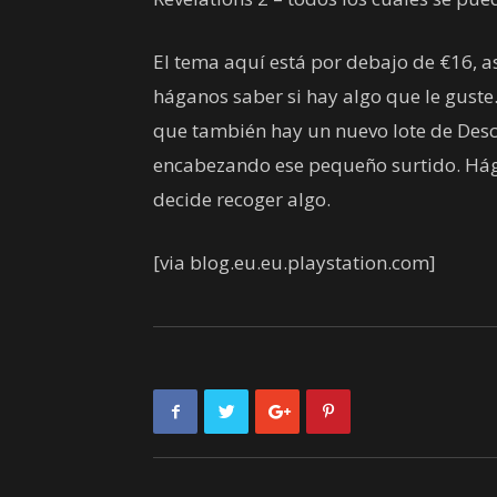
El tema aquí está por debajo de €16, as
háganos saber si hay algo que le guste
que también hay un nuevo lote de Desc
encabezando ese pequeño surtido. Hága
decide recoger algo.
[via blog.eu.eu.playstation.com]