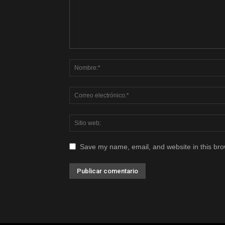
Save my name, email, and website in this bro