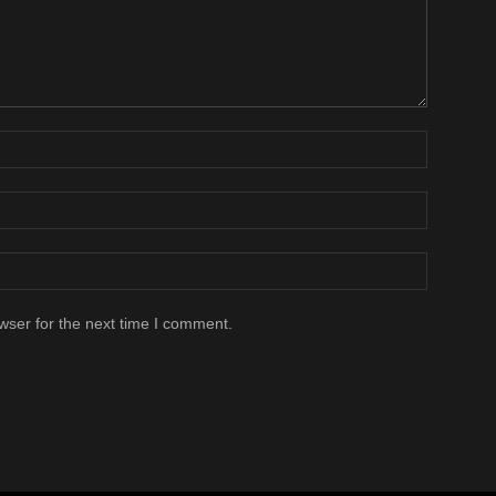
wser for the next time I comment.