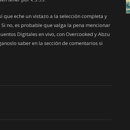
í que eche un vistazo a la selección completa y
. Si no, es probable que valga la pena mencionar
uentos Digitales en vivo, con Overcooked y Abzu
noslo saber en la sección de comentarios si