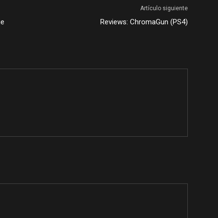
Artículo siguiente
ue
Reviews: ChromaGun (PS4)