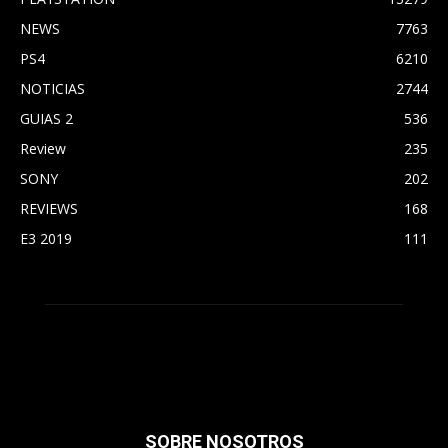
NEWS
7763
PS4
6210
NOTICIAS
2744
GUIAS 2
536
Review
235
SONY
202
REVIEWS
168
E3 2019
111
SOBRE NOSOTROS