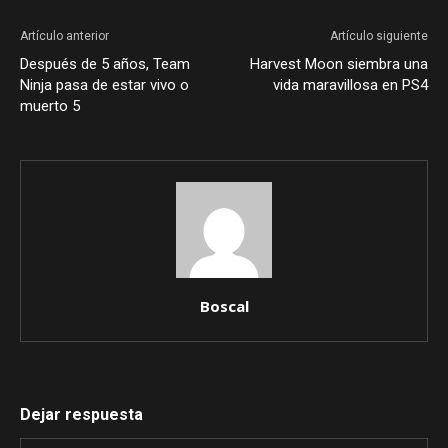
Artículo anterior
Artículo siguiente
Después de 5 años, Team
Harvest Moon siembra una
Ninja pasa de estar vivo o
vida maravillosa en PS4
muerto 5
Boscal
Dejar respuesta