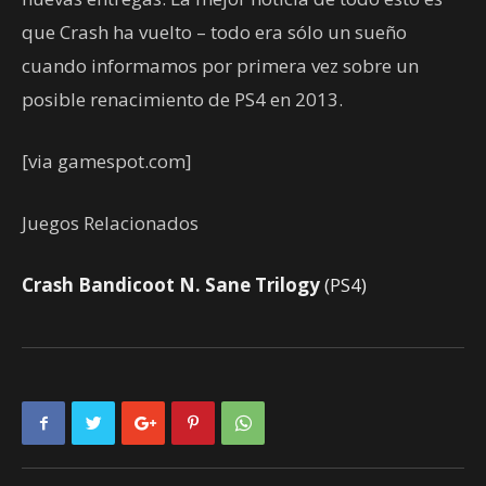
que Crash ha vuelto – todo era sólo un sueño
cuando informamos por primera vez sobre un
posible renacimiento de PS4 en 2013.
[via gamespot.com]
Juegos Relacionados
Crash Bandicoot N. Sane Trilogy
(PS4)