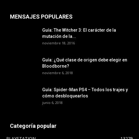
MENSAJES POPULARES
Guía: The Witcher 3: El carácter de la
mutación de la...
noviembre 18, 2016
Guía: ¿Qué clase de origen debe elegir en
Bloodborne?
noviembre 6, 2018
Guía: Spider-Man PS4 – Todos los trajes y
cómo desbloquearlos
junio 6, 2018
Categoría popular
PLAYSTATION
13279