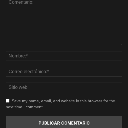
Save my name, email, and website in this browser for the
next time I comment.