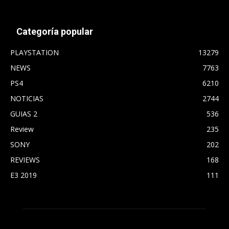
Categoría popular
PLAYSTATION
13279
NEWS
7763
PS4
6210
NOTICIAS
2744
GUIAS 2
536
Review
235
SONY
202
REVIEWS
168
E3 2019
111