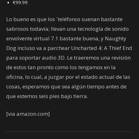
€99.99
Lo bueno es que los `teléfonos suenan bastante
sabrosos todavía; llevan una tecnología de sonido
envolvente virtual 7.1 bastante buena, y Naughty
Dog incluso va a parchear Uncharted 4: A Thief End
para soportar audio 3D. Le traeremos una revisión
de estos tan pronto como los tengamos en la
oficina, lo cual, a juzgar por el estado actual de las
cosas, esperamos que sea algún tiempo antes de
que estemos seis pies bajo tierra.
[via amazon.com]