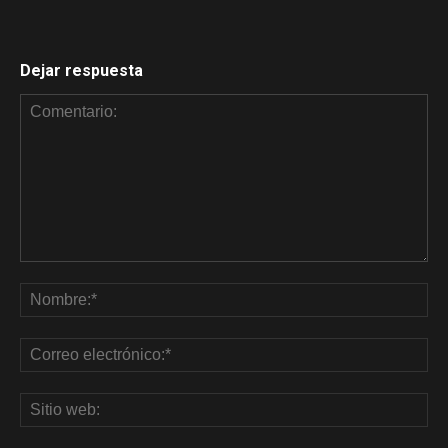
Dejar respuesta