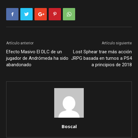
Artículo anterior
Artículo siguiente
Efecto Masivo El DLC de un
Lost Sphear trae más acción
jugador de Andrómeda ha sido
JRPG basada en turnos a PS4
abandonado
a principios de 2018
Boscal