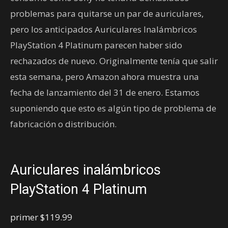
problemas para quitarse un par de auriculares,
pero los anticipados Auriculares Inalámbricos
PlayStation 4 Platinum parecen haber sido
rechazados de nuevo. Originalmente tenía que salir
esta semana, pero Amazon ahora muestra una
fecha de lanzamiento del 31 de enero. Estamos
suponiendo que esto es algún tipo de problema de
fabricación o distribución.
Auriculares inalámbricos
PlayStation 4 Platinum
primer
$119.99