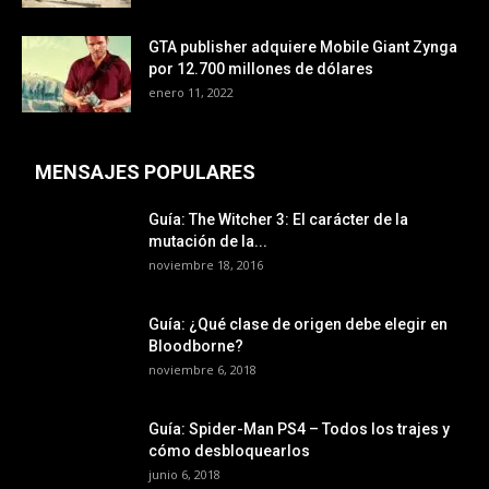
GTA publisher adquiere Mobile Giant Zynga
por 12.700 millones de dólares
enero 11, 2022
MENSAJES POPULARES
Guía: The Witcher 3: El carácter de la
mutación de la...
noviembre 18, 2016
Guía: ¿Qué clase de origen debe elegir en
Bloodborne?
noviembre 6, 2018
Guía: Spider-Man PS4 – Todos los trajes y
cómo desbloquearlos
junio 6, 2018