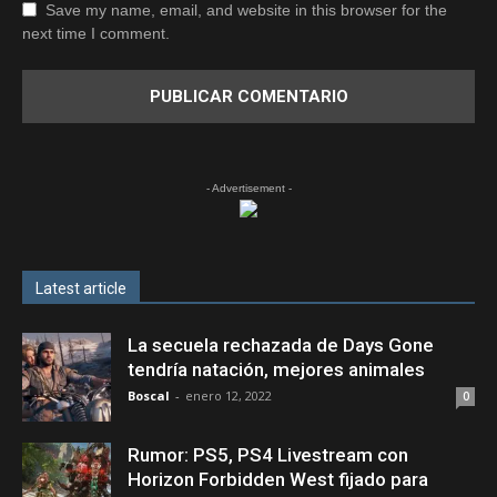
Save my name, email, and website in this browser for the
next time I comment.
- Advertisement -
Latest article
La secuela rechazada de Days Gone
tendría natación, mejores animales
Boscal
-
enero 12, 2022
0
Rumor: PS5, PS4 Livestream con
Horizon Forbidden West fijado para