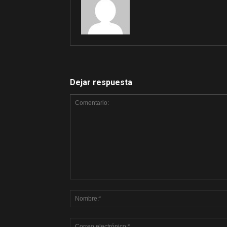
Dejar respuesta