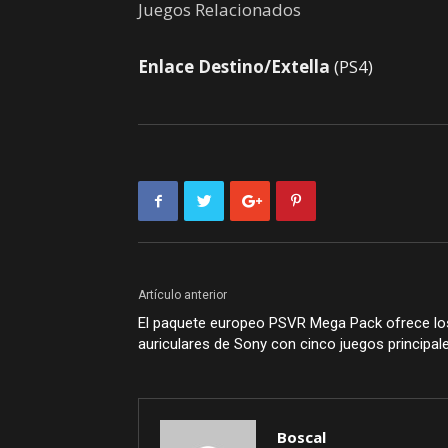
Juegos Relacionados
Enlace Destino/Extella
(PS4)
Artículo anterior
El paquete europeo PSVR Mega Pack ofrece lo
auriculares de Sony con cinco juegos principal
Boscal