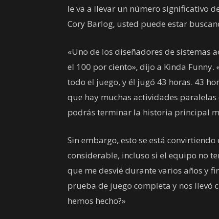
le va a llevar un número significativo 
Cory Barlog, usted puede estar buscan
«Uno de los diseñadores de sistemas a
el 100 por ciento», dijo a Kinda Funny.
todo el juego, y él jugó 43 horas. 43 h
que hay muchas actividades paralelas 
podrás terminar la historia principal 
Sin embargo, esto se está convirtiend
considerable, incluso si el equipo no te
que me desvié durante varios años y fi
prueba de juego completa y nos llevó c
hemos hecho?»