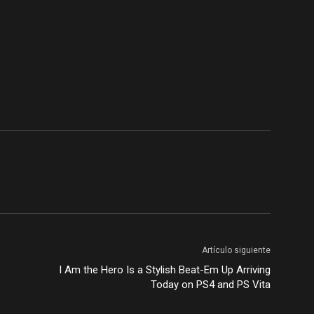
Artículo siguiente
I Am the Hero Is a Stylish Beat-Em Up Arriving
Today on PS4 and PS Vita