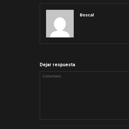
Boscal
Dejar respuesta