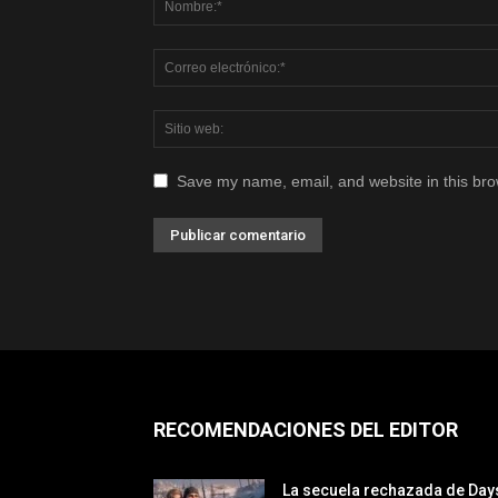
Save my name, email, and website in this bro
RECOMENDACIONES DEL EDITOR
La secuela rechazada de Day