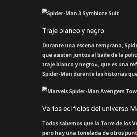
Traje blanco y negro
Durante una escena temprana, Spid
que asisten juntos al baile de la pol
traje blanco y negro», que es una ref
Spider-Man durante las historias qu
Varios edificios del universo M
Todos sabemos que la Torre de los 
pero hay una tonelada de otros punto