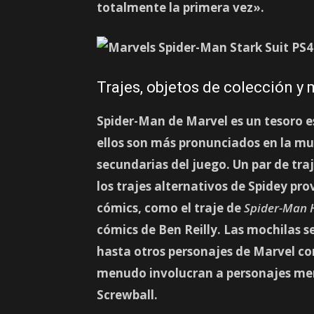
totalmente la primera vez».
Trajes, objetos de colección y
Spider-Man de Marvel es un tesoro 
ellos son más pronunciados en la mul
secundarias del juego. Un par de tr
los trajes alternativos de Spidey pr
cómics, como el traje de
Spider-Man
cómics de Ben Reilly. Las mochilas s
hasta otros personajes de Marvel co
menudo involucran a personajes men
Screwball.