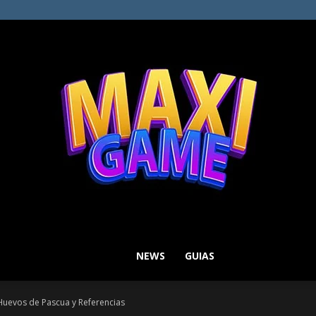
NEWS
GUIAS
MAXI
Huevos de Pascua y Referencias