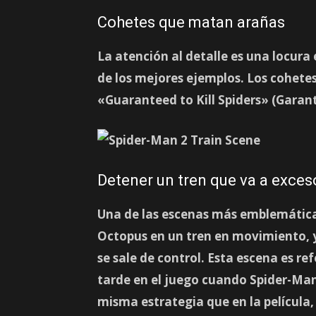
Cohetes que matan arañas
La atención al detalle es una locura
de los mejores ejemplos. Los cohete
«Guaranteed to Kill Spiders» (Garan
Detener un tren que va a exces
Una de las escenas más emblemáticas
Octopus en un tren en movimiento, y
se sale de control. Esta escena es r
tarde en el juego cuando Spider-Man 
misma estrategia que en la película