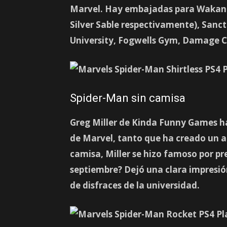
Marvel. Hay embajadas para Wakanda
Silver Sable respectivamente), Sanc
University, Fogwells Gym, Damage 
Spider-Man sin camisa
Greg Miller de Kinda Funny Games 
de Marvel, tanto que ha creado un a
camisa, Miller se hizo famoso por pr
septiembre? Dejó una clara impresión
de disfraces de la universidad.