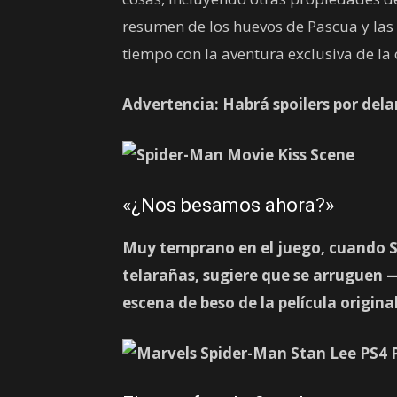
resumen de los huevos de Pascua y las
tiempo con la aventura exclusiva de la
Advertencia: Habrá spoilers por dela
«¿Nos besamos ahora?»
Muy temprano en el juego, cuando Sp
telarañas, sugiere que se arruguen —
escena de beso de la película origin