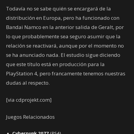
Todavía no se sabe quién se encargará de la
distribución en Europa, pero ha funcionado con
Bandai Namco en la anterior salida de Geralt, por
lo que probablemente sea seguro asumir que la
relación se reactivará, aunque por el momento no
se ha anunciado nada. El estudio sigue diciendo
que este título está en producción para la
PlayStation 4, pero francamente tenemos nuestras
dudas al respecto.
[via cdprojekt.com]
Juegos Relacionados
Cyberpunk 2077
(PS4)