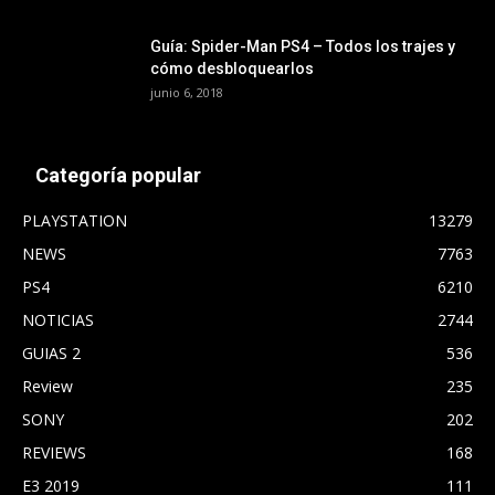
Guía: Spider-Man PS4 – Todos los trajes y
cómo desbloquearlos
junio 6, 2018
Categoría popular
PLAYSTATION
13279
NEWS
7763
PS4
6210
NOTICIAS
2744
GUIAS 2
536
Review
235
SONY
202
REVIEWS
168
E3 2019
111