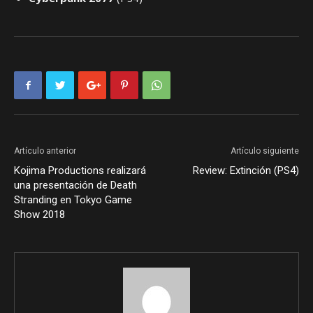
Artículo anterior
Artículo siguiente
Kojima Productions realizará
Review: Extinción (PS4)
una presentación de Death
Stranding en Tokyo Game
Show 2018