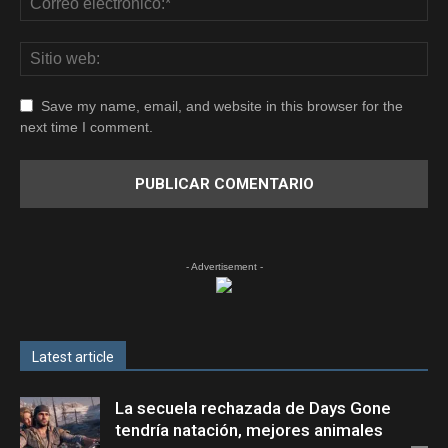
Save my name, email, and website in this browser for the
next time I comment.
- Advertisement -
Latest article
La secuela rechazada de Days Gone
tendría natación, mejores animales