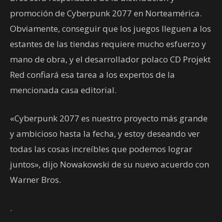
promoción de Cyberpunk 2077 en Norteamérica.
Obviamente, conseguir que los juegos lleguen a los
estantes de las tiendas requiere mucho esfuerzo y
mano de obra, y el desarrollador polaco CD Projekt
Red confiará esa tarea a los expertos de la
mencionada casa editorial.
«Cyberpunk 2077 es nuestro proyecto más grande
y ambicioso hasta la fecha, y estoy deseando ver
todas las cosas increíbles que podemos lograr
juntos», dijo Nowakowski de su nuevo acuerdo con
Warner Bros.
.