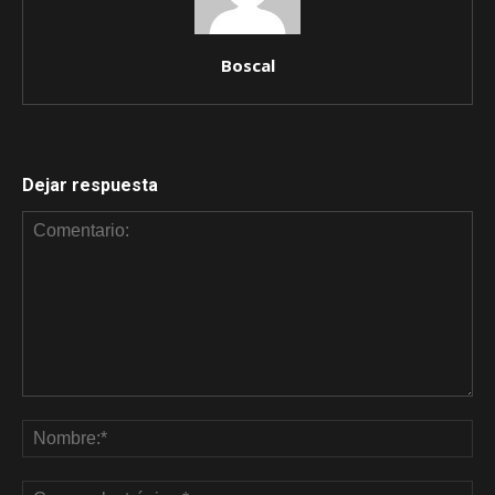
Boscal
Dejar respuesta