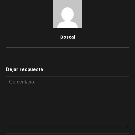
Boscal
Dejar respuesta