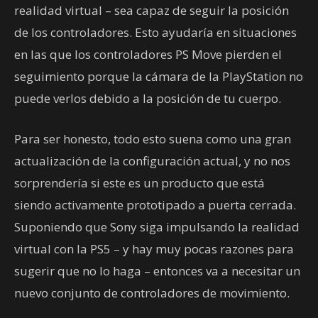
realidad virtual – sea capaz de seguir la posición
de los controladores. Esto ayudaría en situaciones
en las que los controladores PS Move pierden el
seguimiento porque la cámara de la PlayStation no
puede verlos debido a la posición de tu cuerpo.
Para ser honesto, todo esto suena como una gran
actualización de la configuración actual, y no nos
sorprendería si este es un producto que está
siendo activamente prototipado a puerta cerrada.
Suponiendo que Sony siga impulsando la realidad
virtual con la PS5 – y hay muy pocas razones para
sugerir que no lo haga – entonces va a necesitar un
nuevo conjunto de controladores de movimiento.