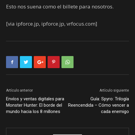
Esto nos suena como el billete para nosotros.
[via ipforce.jp, ipforce.jp, vrfocus.com]
Artículo anterior
Artículo siguiente
Envíos y ventas digitales para
Guía: Spyro: Trilogía
Monster Hunter: El borde del
Reencendida – Cómo vencer a
mundo hacia los 8 millones
cada enemigo