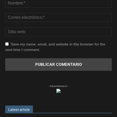
Save my name, email, and website in this browser for the
next time I comment.
- Advertisement -
Latest article