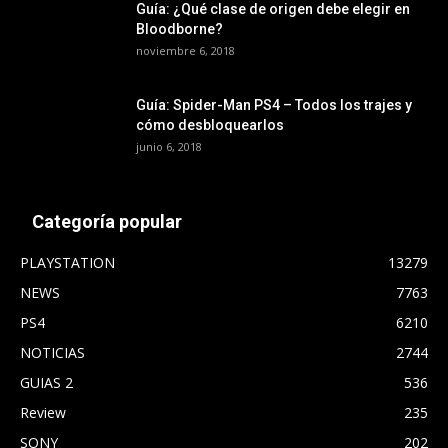
Guía: ¿Qué clase de origen debe elegir en
Bloodborne?
noviembre 6, 2018
Guía: Spider-Man PS4 – Todos los trajes y
cómo desbloquearlos
junio 6, 2018
Categoría popular
PLAYSTATION
13279
NEWS
7763
PS4
6210
NOTICIAS
2744
GUIAS 2
536
Review
235
SONY
202