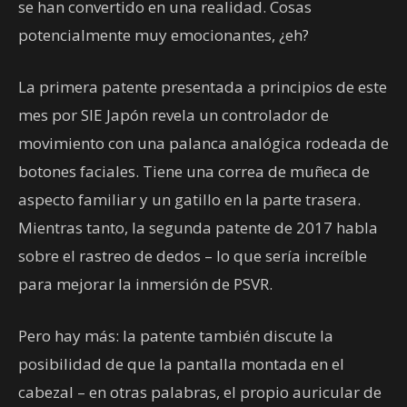
se han convertido en una realidad. Cosas
potencialmente muy emocionantes, ¿eh?
La primera patente presentada a principios de este
mes por SIE Japón revela un controlador de
movimiento con una palanca analógica rodeada de
botones faciales. Tiene una correa de muñeca de
aspecto familiar y un gatillo en la parte trasera.
Mientras tanto, la segunda patente de 2017 habla
sobre el rastreo de dedos – lo que sería increíble
para mejorar la inmersión de PSVR.
Pero hay más: la patente también discute la
posibilidad de que la pantalla montada en el
cabezal – en otras palabras, el propio auricular de