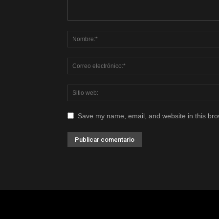
Save my name, email, and website in this bro