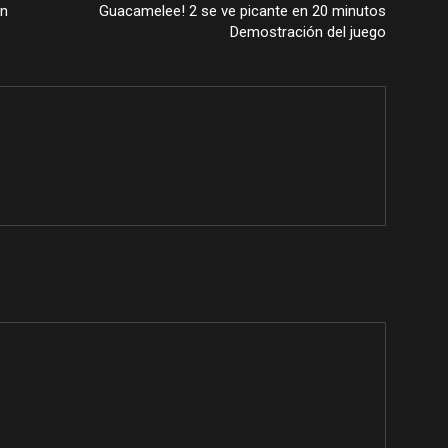
wn
Guacamelee! 2 se ve picante en 20 minutos
Demostración del juego