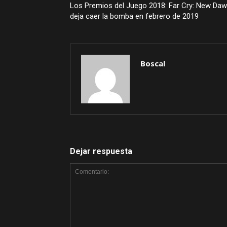
Los Premios del Juego 2018: Far Cry: New Da
deja caer la bomba en febrero de 2019
Boscal
Dejar respuesta