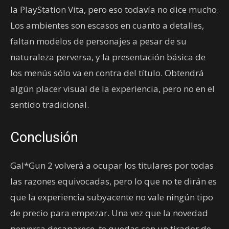
la PlayStation Vita, pero eso todavía no dice mucho.
Los ambientes son escasos en cuanto a detalles,
faltan modelos de personajes a pesar de su
naturaleza perversa, y la presentación básica de
los menús sólo va en contra del título. Obtendrá
algún placer visual de la experiencia, pero no en el
sentido tradicional.
Conclusión
Gal*Gun 2 volverá a ocupar los titulares por todas
las razones equivocadas, pero lo que no te dirán es
que la experiencia subyacente no vale ningún tipo
de precio para empezar. Una vez que la novedad
perversa desaparece, te quedas con un tirador de