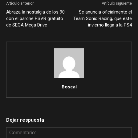
Artículo anterior
Artículo siguiente
Abraza la nostalgia de los 90
Se anuncia oficialmente el
con el parche PSVR gratuito
Team Sonic Racing, que este
de SEGA Mega Drive
invierno llega a la PS4
Boscal
Dejar respuesta