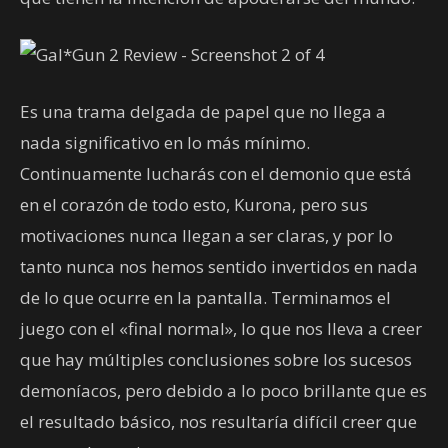
Es una trama delgada de papel que no llega a
nada significativo en lo más mínimo.
Continuamente lucharás con el demonio que está
en el corazón de todo esto, Kurona, pero sus
motivaciones nunca llegan a ser claras, y por lo
tanto nunca nos hemos sentido invertidos en nada
de lo que ocurre en la pantalla. Terminamos el
juego con el «final normal», lo que nos lleva a creer
que hay múltiples conclusiones sobre los sucesos
demoníacos, pero debido a lo poco brillante que es
el resultado básico, nos resultaría difícil creer que