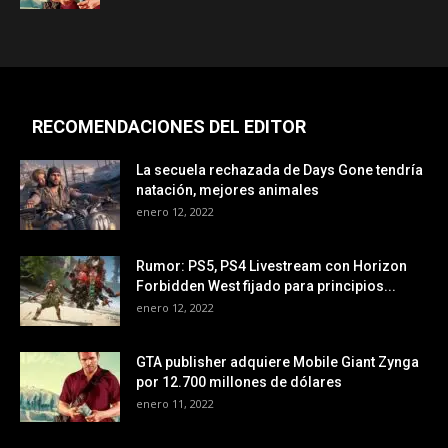
RECOMENDACIONES DEL EDITOR
La secuela rechazada de Days Gone tendría
natación, mejores animales
enero 12, 2022
Rumor: PS5, PS4 Livestream con Horizon
Forbidden West fijado para principios...
enero 12, 2022
GTA publisher adquiere Mobile Giant Zynga
por 12.700 millones de dólares
enero 11, 2022