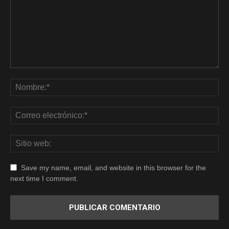
Save my name, email, and website in this browser for the
next time I comment.