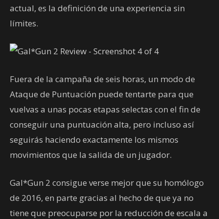
actual, es la definición de una experiencia sin
límites.
Fuera de la campaña de seis horas, un modo de
Ataque de Puntuación puede tentarte para que
vuelvas a unas pocas etapas selectas con el fin de
conseguir una puntuación alta, pero incluso así
seguirás haciendo exactamente los mismos
movimientos que la salida de un jugador.
Gal*Gun 2 consigue verse mejor que su homólogo
de 2016, en parte gracias al hecho de que ya no
tiene que preocuparse por la reducción de escala a