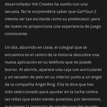
desarrollador Inti Creates ha vuelto con una
secuela. No te sorprenderá saber que Gal*Gun 2
intenta ser tan excitante como su predecesor, pero
de nuevo no proporciona una experiencia de juego
convincente.
Un día, aburrido en clase, el colegial que se
encuentra en el centro de la historia descubre una
nueva aplicación en su teléfono que no puede
borrar. Al abrirlo, aparece una caja con auriculares
y un secador de pelo en su interior junto a un ángel
de la compañía Angel Ring. Ella te dice que has
sido seleccionado para ayudar en la lucha contra
las niñas que están siendo poseídas por demonios,
que tienen la intención de apoderarse del mundo.