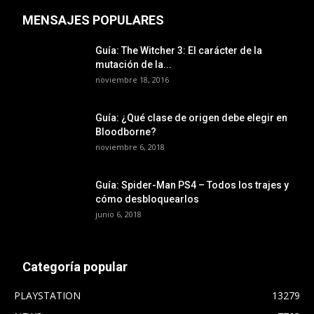
MENSAJES POPULARES
Guía: The Witcher 3: El carácter de la
mutación de la...
noviembre 18, 2016
Guía: ¿Qué clase de origen debe elegir en
Bloodborne?
noviembre 6, 2018
Guía: Spider-Man PS4 – Todos los trajes y
cómo desbloquearlos
junio 6, 2018
Categoría popular
PLAYSTATION
13279