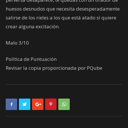
huesos desnudos que necesita desesperadamente
salirse de los rieles a los que está atado si quiere
crear alguna excitación.
Malo 3/10
Política de Puntuación
Revisar la copia proporcionada por PQube