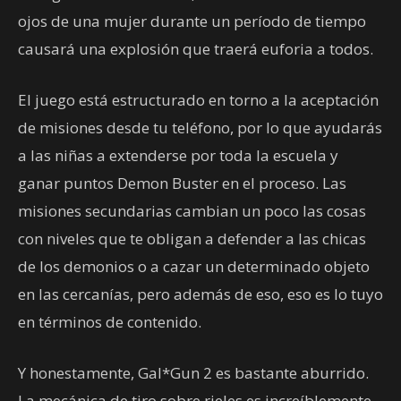
ojos de una mujer durante un período de tiempo
causará una explosión que traerá euforia a todos.
El juego está estructurado en torno a la aceptación
de misiones desde tu teléfono, por lo que ayudarás
a las niñas a extenderse por toda la escuela y
ganar puntos Demon Buster en el proceso. Las
misiones secundarias cambian un poco las cosas
con niveles que te obligan a defender a las chicas
de los demonios o a cazar un determinado objeto
en las cercanías, pero además de eso, eso es lo tuyo
en términos de contenido.
Y honestamente, Gal*Gun 2 es bastante aburrido.
La mecánica de tiro sobre rieles es increíblemente