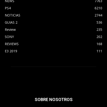
NEWS
7763
PS4
6210
NOTICIAS
2744
GUIAS 2
536
Review
235
SONY
202
REVIEWS
168
E3 2019
111
SOBRE NOSOTROS