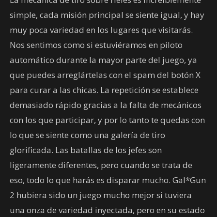
simple, cada misión principal se siente igual, y hay
muy poca variedad en los lugares que visitarás.
Nos sentimos como si estuviéramos en piloto
automático durante la mayor parte del juego, ya
que puedes arreglártelas con el spam del botón X
para curar a las chicas. La repetición se establece
demasiado rápido gracias a la falta de mecánicos
con los que participar, y por lo tanto te quedas con
lo que se siente como una galería de tiro
glorificada. Las batallas de los jefes son
ligeramente diferentes, pero cuando se trata de
eso, todo lo que harás es disparar mucho. Gal*Gun
2 hubiera sido un juego mucho mejor si tuviera
una onza de variedad inyectada, pero en su estado