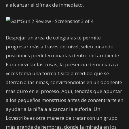
a alcanzar el clímax de inmediato.
Despejar un área de colegialas te permite
progresar más a través del nivel, seleccionando
posiciones predeterminadas dentro del ambiente.
Para mezclar las cosas, la presencia demoníaca a
veces toma una forma física a medida que se
aferran a las niñas, convirtiéndolas en un oponente
más duro en el proceso. Aquí, tendrás que apuntar
a los pequeños monstruos antes de concentrarte en
ayudar a la niña a alcanzar la euforia. Un
Lovestrike es otra manera de tratar con un grupo
más grande de hembras, donde la mirada en los