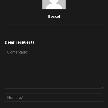
Boscal
Dejar respuesta