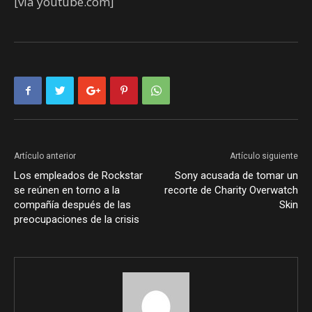
[via youtube.com]
Artículo anterior
Artículo siguiente
Los empleados de Rockstar
Sony acusada de tomar un
se reúnen en torno a la
recorte de Charity Overwatch
compañía después de las
Skin
preocupaciones de la crisis