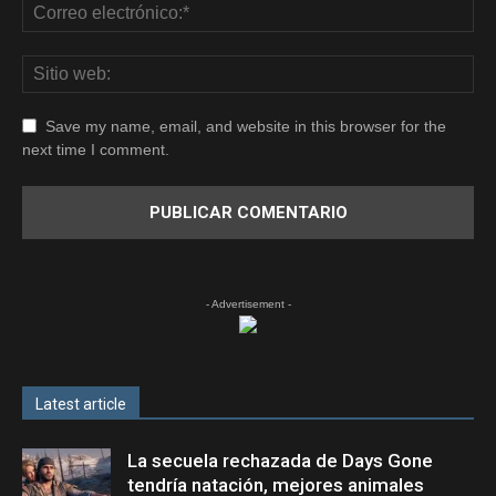
Save my name, email, and website in this browser for the
next time I comment.
- Advertisement -
Latest article
La secuela rechazada de Days Gone
tendría natación, mejores animales