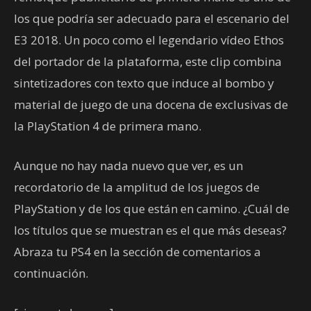
los que podría ser adecuado para el escenario del
E3 2018. Un poco como el legendario vídeo Ethos
del portador de la plataforma, este clip combina
sintetizadores con texto que induce al bombo y
material de juego de una docena de exclusivas de
la PlayStation 4 de primera mano.
Aunque no hay nada nuevo que ver, es un
recordatorio de la amplitud de los juegos de
PlayStation y de los que están en camino. ¿Cuál de
los títulos que se muestran es el que más deseas?
Abraza tu PS4 en la sección de comentarios a
continuación.