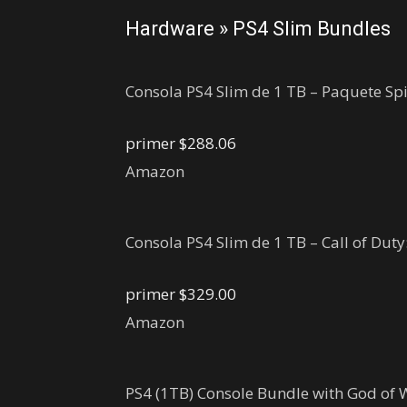
Hardware » PS4 Slim Bundles
Consola PS4 Slim de 1 TB – Paquete S
primer
$288.06
Amazon
Consola PS4 Slim de 1 TB – Call of Dut
primer
$329.00
Amazon
PS4 (1TB) Console Bundle with God of 