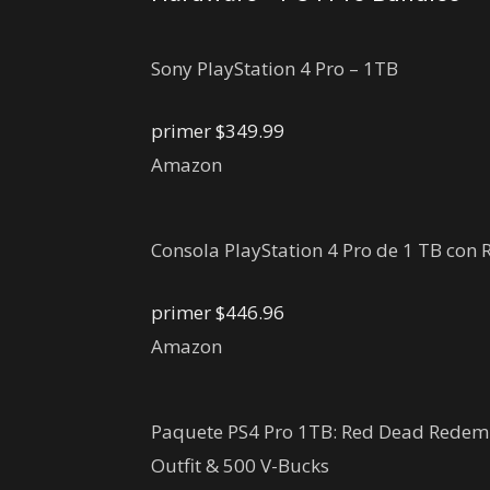
Sony PlayStation 4 Pro – 1TB
primer
$349.99
Amazon
Consola PlayStation 4 Pro de 1 TB con
primer
$446.96
Amazon
Paquete PS4 Pro 1TB: Red Dead Redemp
Outfit & 500 V-Bucks