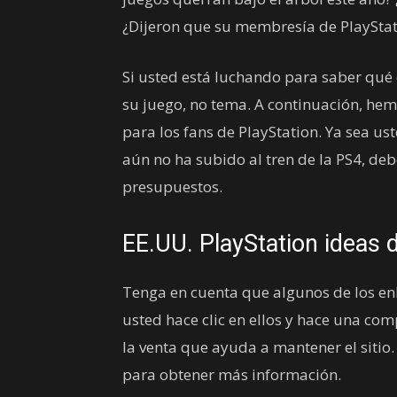
¿Dijeron que su membresía de PlayStat
Si usted está luchando para saber qué
su juego, no tema. A continuación, hem
para los fans de PlayStation. Ya sea u
aún no ha subido al tren de la PS4, deb
presupuestos.
EE.UU. PlayStation ideas 
Tenga en cuenta que algunos de los enla
usted hace clic en ellos y hace una c
la venta que ayuda a mantener el sitio.
para obtener más información.