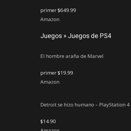
primer
$649.99
Amazon
Juegos » Juegos de PS4
El hombre araña de Marvel
primer
$19.99
Amazon
Detroit se hizo humano – PlayStation 4
$14.90
Amazon