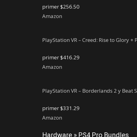
primer
$256.50
Amazon
PlayStation VR – Creed: Rise to Glory +
primer
$416.29
Amazon
PlayStation VR – Borderlands 2 y Beat
primer
$331.29
Amazon
Hardware » PS4 Pro Bundles