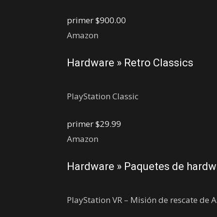
primer
$900.00
Amazon
Hardware » Retro Classics
PlayStation Classic
primer
$29.99
Amazon
Hardware » Paquetes de hard
PlayStation VR – Misión de rescate de 