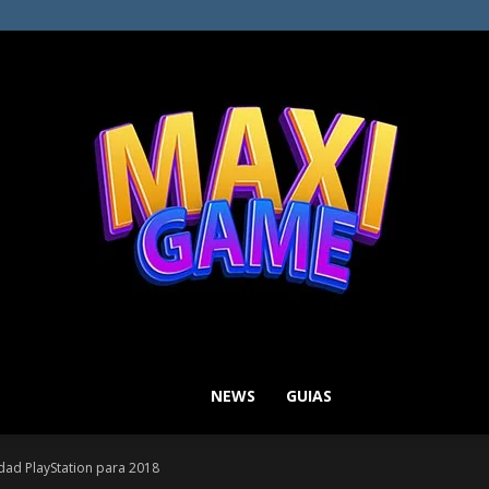
NEWS
GUIAS
MAXI
dad PlayStation para 2018