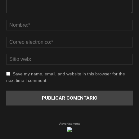
Save my name, email, and website in this browser for the
next time I comment.
- Advertisement -