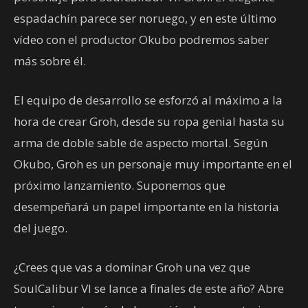
espadachín parece ser noruego, y en este último
vídeo con el productor Okubo podremos saber
más sobre él.
El equipo de desarrollo se esforzó al máximo a la
hora de crear Groh, desde su ropa genial hasta su
arma de doble sable de aspecto mortal. Según
Okubo, Groh es un personaje muy importante en el
próximo lanzamiento. Suponemos que
desempeñará un papel importante en la historia
del juego.
¿Crees que vas a dominar Groh una vez que
SoulCalibur VI se lance a finales de este año? Abre