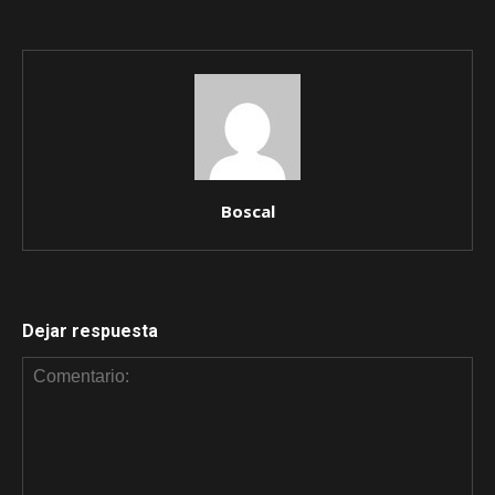
Boscal
Dejar respuesta