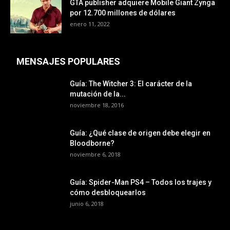
GTA publisher adquiere Mobile Giant Zynga
por 12.700 millones de dólares
enero 11, 2022
MENSAJES POPULARES
Guía: The Witcher 3: El carácter de la
mutación de la...
noviembre 18, 2016
Guía: ¿Qué clase de origen debe elegir en
Bloodborne?
noviembre 6, 2018
Guía: Spider-Man PS4 – Todos los trajes y
cómo desbloquearlos
junio 6, 2018