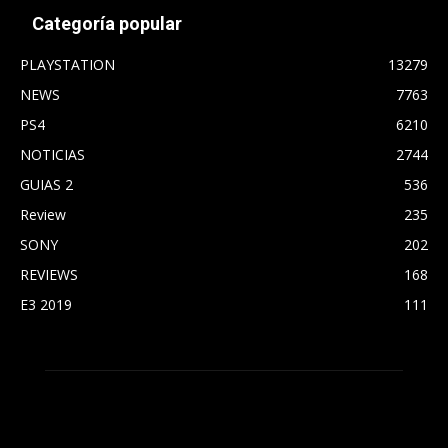
Categoría popular
PLAYSTATION
13279
NEWS
7763
PS4
6210
NOTICIAS
2744
GUIAS 2
536
Review
235
SONY
202
REVIEWS
168
E3 2019
111