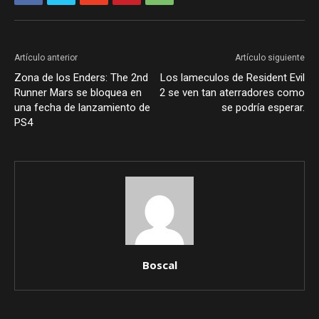
Artículo anterior
Artículo siguiente
Zona de los Enders: The 2nd
Los lameculos de Resident Evil
Runner Mars se bloquea en
2 se ven tan aterradores como
una fecha de lanzamiento de
se podría esperar.
PS4
Boscal