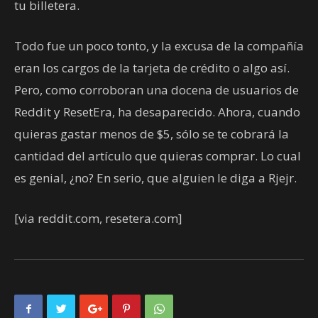
tu billetera.
Todo fue un poco tonto, y la excusa de la compañía
eran los cargos de la tarjeta de crédito o algo así.
Pero, como corroboran una docena de usuarios de
Reddit y ResetEra, ha desaparecido. Ahora, cuando
quieras gastar menos de $5, sólo se te cobrará la
cantidad del artículo que quieras comprar. Lo cual
es genial, ¿no? En serio, que alguien le diga a Rjejr.
[via reddit.com, resetera.com]