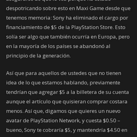
despotricando sobre esto en Maxi Game desde que
tenemos memoria: Sony ha eliminado el cargo por
financiamiento de $5 de la PlayStation Store. Esto
solía ser algo que también ocurría en Europa, pero
en la mayoría de los países se abandonó al
principio de la generación.
Así que para aquellos de ustedes que no tienen
idea de lo que estamos hablando, previamente
tendrían que agregar $5 a la billetera de su cuenta
aunque el artículo que quisieran comprar costara
menos. Así que, digamos que quieres un nuevo
avatar de PlayStation Network, y cuesta $0.50 –
bueno, Sony te cobraría $5, y mantendría $4.50 en