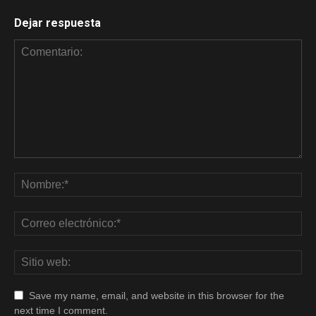
Dejar respuesta
Save my name, email, and website in this browser for the
next time I comment.