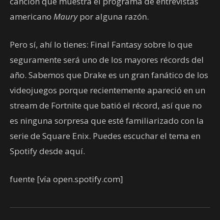
canción que muestra el programa de entrevistas
americano
Maury
por alguna razón.
Pero sí, ahí lo tienes: Final Fantasy sobre lo que
seguramente será uno de los mayores récords del
año. Sabemos que Drake es un gran fanático de los
videojuegos porque recientemente apareció en un
stream de Fortnite que batió el récord, así que no
es ninguna sorpresa que esté familiarizado con la
serie de Square Enix. Puedes escuchar el tema en
Spotify desde aquí.
fuente
[vía open.spotify.com]