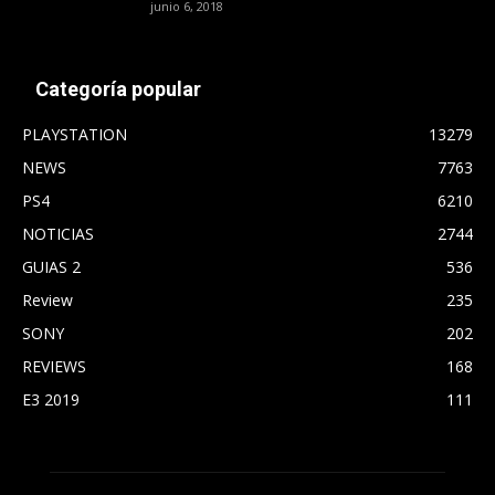
junio 6, 2018
Categoría popular
PLAYSTATION
13279
NEWS
7763
PS4
6210
NOTICIAS
2744
GUIAS 2
536
Review
235
SONY
202
REVIEWS
168
E3 2019
111