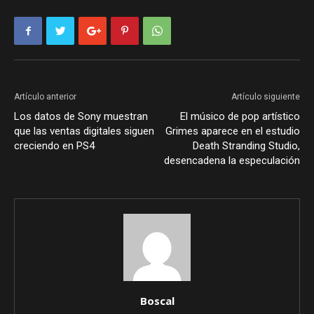
Artículo anterior
Artículo siguiente
Los datos de Sony muestran
El músico de pop artístico
que las ventas digitales siguen
Grimes aparece en el estudio
creciendo en PS4
Death Stranding Studio,
desencadena la especulación
Boscal