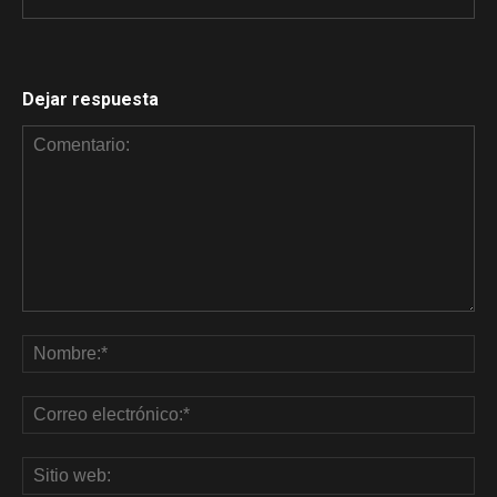
Dejar respuesta