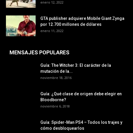
enero 12, 2022
GTA publisher adquiere Mobile Giant Zynga
por 12.700 millones de dólares
enero 11, 2022
MENSAJES POPULARES
Guía: The Witcher 3: El carácter de la
mutación de la...
noviembre 18, 2016
Guía: ¿Qué clase de origen debe elegir en
Bloodborne?
noviembre 6, 2018
Guía: Spider-Man PS4 – Todos los trajes y
cómo desbloquearlos