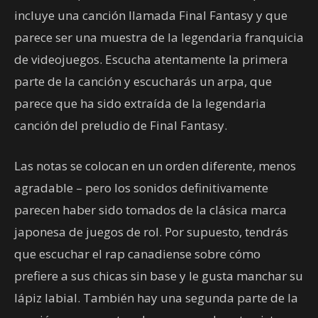
incluye una canción llamada Final Fantasy y que
parece ser una muestra de la legendaria franquicia
de videojuegos. Escucha atentamente la primera
parte de la canción y escucharás un arpa, que
parece que ha sido extraída de la legendaria
canción del preludio de Final Fantasy.
Las notas se colocan en un orden diferente, menos
agradable – pero los sonidos definitivamente
parecen haber sido tomados de la clásica marca
japonesa de juegos de rol. Por supuesto, tendrás
que escuchar el rap canadiense sobre cómo
prefiere a sus chicas sin base y le gusta manchar su
lápiz labial. También hay una segunda parte de la