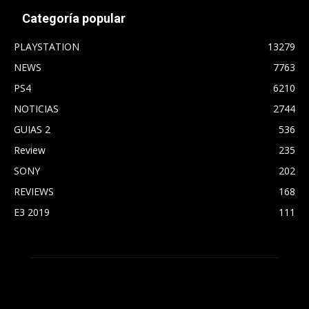
Categoría popular
PLAYSTATION
13279
NEWS
7763
PS4
6210
NOTICIAS
2744
GUIAS 2
536
Review
235
SONY
202
REVIEWS
168
E3 2019
111