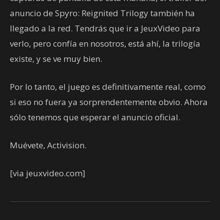
anuncio de Spyro: Reignited Trilogy también ha
llegado a la red. Tendrás que ir a JeuxVideo para
verlo, pero confía en nosotros, está ahí, la trilogía
existe, y se ve muy bien.
Por lo tanto, el juego es definitivamente real, como
si eso no fuera ya sorprendentemente obvio. Ahora
sólo tenemos que esperar el anuncio oficial.
Muévete, Activision.
[via jeuxvideo.com]