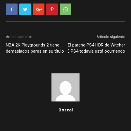
Artículo anterior
Artículo siguiente
NBA 2K Playgrounds 2 tiene
El parche PS4 HDR de Witcher
demasiados pares en su título
3 PS4 todavía está ocurriendo
Boscal