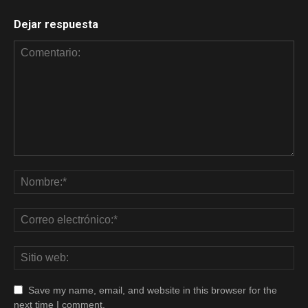
Dejar respuesta
Save my name, email, and website in this browser for the
next time I comment.