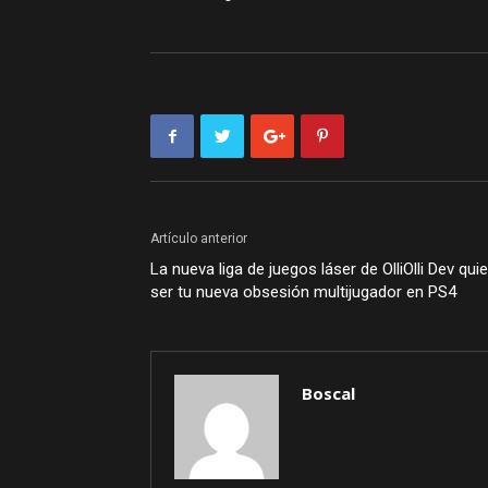
Artículo anterior
La nueva liga de juegos láser de OlliOlli Dev qui
ser tu nueva obsesión multijugador en PS4
Boscal