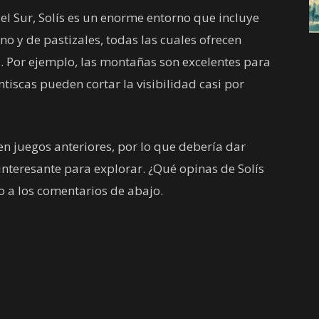
l Sur, Solís es un enorme entorno que incluye
no y de pastizales, todas las cuales ofrecen
a. Por ejemplo, las montañas son excelentes para
entiscas pueden cortar la visibilidad casi por
n juegos anteriores, por lo que debería dar
teresante para explorar. ¿Qué opinas de Solís
o a los comentarios de abajo.