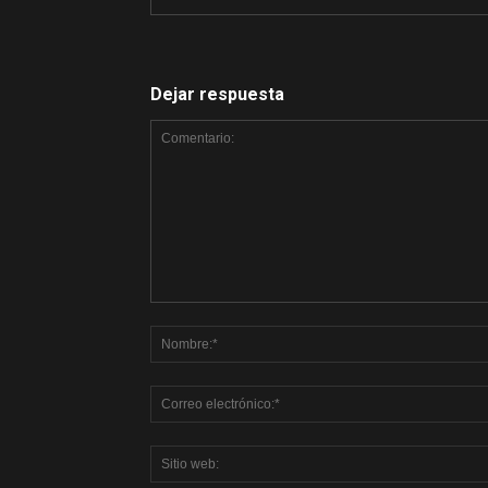
Dejar respuesta