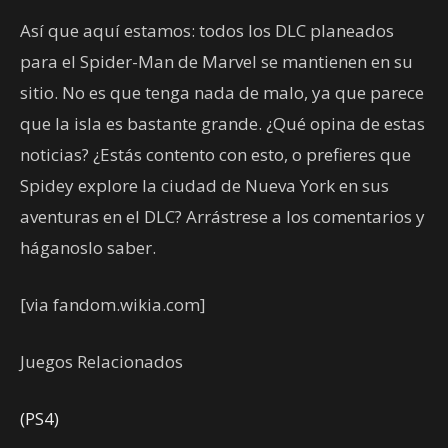
Así que aquí estamos: todos los DLC planeados
para el Spider-Man de Marvel se mantienen en su
sitio. No es que tenga nada de malo, ya que parece
que la isla es bastante grande. ¿Qué opina de estas
noticias? ¿Estás contento con esto, o prefieres que
Spidey explore la ciudad de Nueva York en sus
aventuras en el DLC? Arrástrese a los comentarios y
háganoslo saber.
[via fandom.wikia.com]
Juegos Relacionados
(PS4)