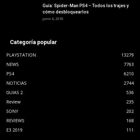
Guía: Spider-Man PS4 – Todos los trajes y
cómo desbloquearlos
junio 6, 2018
Categoría popular
PLAYSTATION
13279
NEWS
7763
PS4
6210
NOTICIAS
2744
GUIAS 2
536
Review
235
SONY
202
REVIEWS
168
E3 2019
111