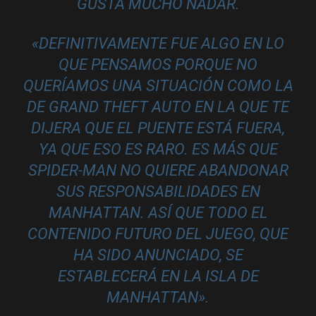
GUSTA MUCHO NADAR.
«DEFINITIVAMENTE FUE ALGO EN LO
QUE PENSAMOS PORQUE NO
QUERÍAMOS UNA SITUACIÓN COMO LA
DE GRAND THEFT AUTO EN LA QUE TE
DIJERA QUE EL PUENTE ESTÁ FUERA,
YA QUE ESO ES RARO. ES MÁS QUE
SPIDER-MAN NO QUIERE ABANDONAR
SUS RESPONSABILIDADES EN
MANHATTAN. ASÍ QUE TODO EL
CONTENIDO FUTURO DEL JUEGO, QUE
HA SIDO ANUNCIADO, SE
ESTABLECERÁ EN LA ISLA DE
MANHATTAN».