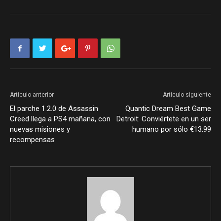
Artículo anterior
Artículo siguiente
El parche 1.2.0 de Assassin
Quantic Dream Best Game
Creed llega a PS4 mañana, con
Detroit: Conviértete en un ser
nuevas misiones y
humano por sólo €13.99
recompensas