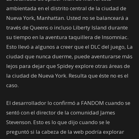
ambientada en el distrito central de la ciudad de
Nueva York, Manhattan. Usted no se balanceará a
través de Queens o incluso Liberty Island durante
su tiempo en la aventura taquillera de Insomniac.
Esto llevó a algunos a creer que el DLC del juego, La
ciudad que nunca duerme, puede aventurarse más
lejos para dejar que Spidey explore otras áreas de
la ciudad de Nueva York. Resulta que éste no es el
caso.
El desarrollador lo confirmó a FANDOM cuando se
sentó con el director de la comunidad James
Stevenson. Esto es lo que dijo cuando se le
preguntó si la cabeza de la web podría explorar