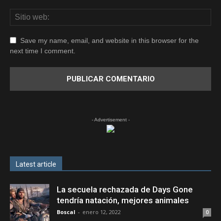
Save my name, email, and website in this browser for the
next time I comment.
- Advertisement -
Latest article
La secuela rechazada de Days Gone
tendría natación, mejores animales
Boscal
-
enero 12, 2022
0