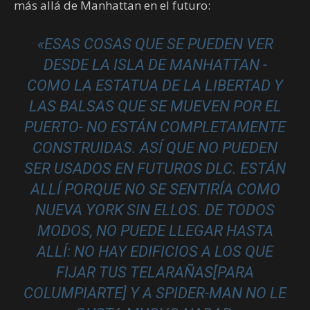
más allá de Manhattan en el futuro:
«ESAS COSAS QUE SE PUEDEN VER
DESDE LA ISLA DE MANHATTAN -
COMO LA ESTATUA DE LA LIBERTAD Y
LAS BALSAS QUE SE MUEVEN POR EL
PUERTO- NO ESTÁN COMPLETAMENTE
CONSTRUIDAS. ASÍ QUE NO PUEDEN
SER USADOS EN FUTUROS DLC. ESTÁN
ALLÍ PORQUE NO SE SENTIRÍA COMO
NUEVA YORK SIN ELLOS. DE TODOS
MODOS, NO PUEDE LLEGAR HASTA
ALLÍ: NO HAY EDIFICIOS A LOS QUE
FIJAR TUS TELARAÑAS[PARA
COLUMPIARTE] Y A SPIDER-MAN NO LE