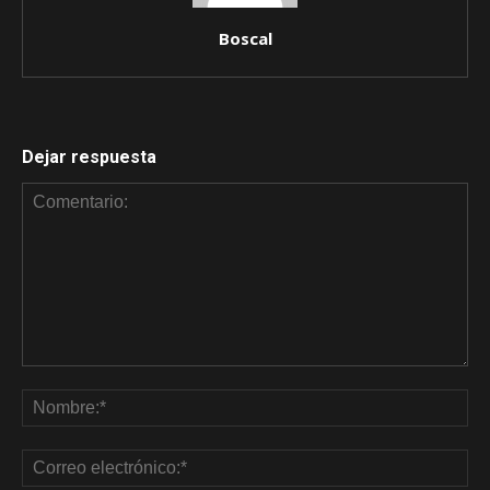
Boscal
Dejar respuesta