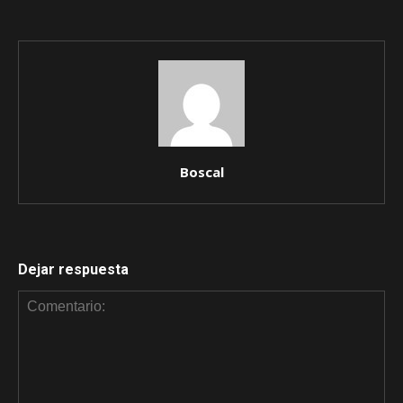
Boscal
Dejar respuesta