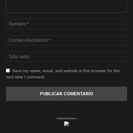
Save my name, email, and website in this browser for the
next time I comment.
- Advertisement -