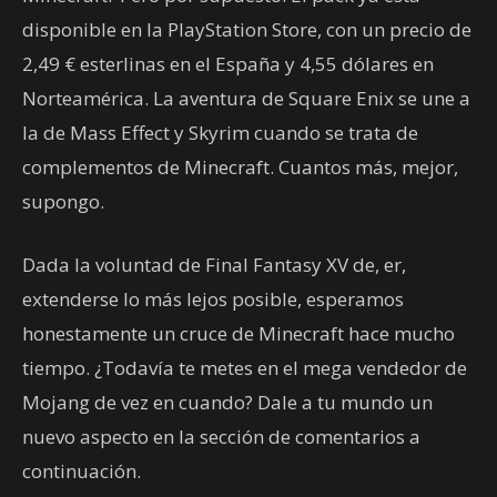
disponible en la PlayStation Store, con un precio de
2,49 € esterlinas en el España y 4,55 dólares en
Norteamérica. La aventura de Square Enix se une a
la de Mass Effect y Skyrim cuando se trata de
complementos de Minecraft. Cuantos más, mejor,
supongo.
Dada la voluntad de Final Fantasy XV de, er,
extenderse lo más lejos posible, esperamos
honestamente un cruce de Minecraft hace mucho
tiempo. ¿Todavía te metes en el mega vendedor de
Mojang de vez en cuando? Dale a tu mundo un
nuevo aspecto en la sección de comentarios a
continuación.