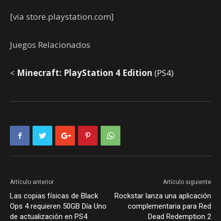
[via store.playstation.com]
Juegos Relacionados
<
Minecraft: PlayStation 4 Edition
(PS4)
Artículo anterior
Artículo siguiente
Las copias físicas de Black
Rockstar lanza una aplicación
Ops 4 requieren 50GB Día Uno
complementaria para Red
de actualización en PS4
Dead Redemption 2