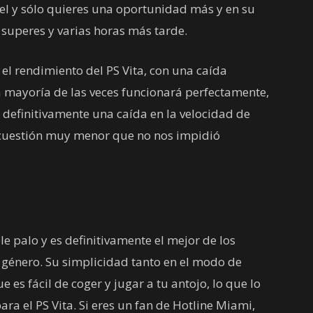
ivel y sólo quieres una oportunidad más y en su
superes y varias horas más tarde.
el rendimiento del PS Vita, con una caída
a mayoría de las veces funcionará perfectamente,
 definitivamente una caída en la velocidad de
 cuestión muy menor que no nos impidió
le palo y es definitivamente el mejor de los
l género. Su simplicidad tanto en el modo de
e es fácil de coger y jugar a tu antojo, lo que lo
ra el PS Vita. Si eres un fan de Hotline Miami,