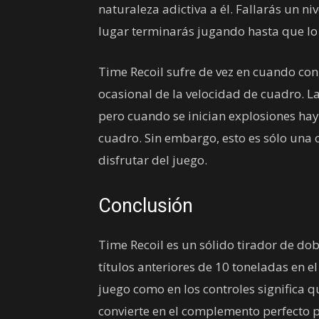
naturaleza adictiva a él. Fallarás un n
lugar terminarás jugando hasta que lo 
Time Recoil sufre de vez en cuando con 
ocasional de la velocidad de cuadro. L
pero cuando se inician explosiones hay
cuadro. Sin embargo, esto es sólo una
disfrutar del juego.
Conclusión
Time Recoil es un sólido tirador de dob
títulos anteriores de 10 toneladas en e
juego como en los controles significa qu
convierte en el complemento perfecto pa