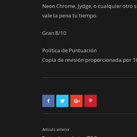
Neon Chrome, Jydge, o cualquier otro s
vale la pena tu tiempo.
Gran 8/10
Política de Puntuación
Copia de revisión proporcionada por 1
Artículo anterior