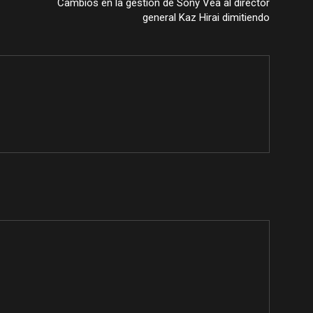
Cambios en la gestión de Sony Vea al director
general Kaz Hirai dimitiendo