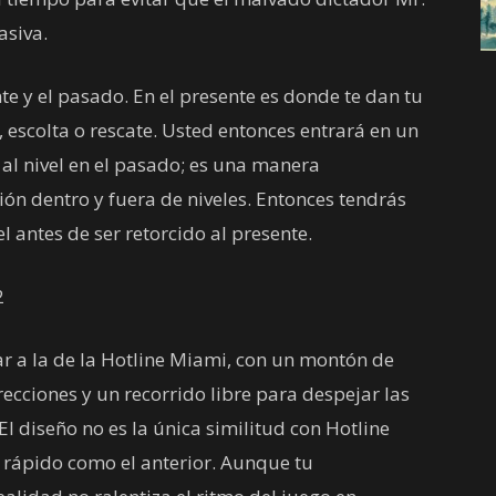
asiva.
nte y el pasado. En el presente es donde te dan tu
 escolta o rescate. Usted entonces entrará en un
al nivel en el pasado; es una manera
ón dentro y fuera de niveles. Entonces tendrás
l antes de ser retorcido al presente.
ar a la de la Hotline Miami, con un montón de
recciones y un recorrido libre para despejar las
El diseño no es la única similitud con Hotline
n rápido como el anterior. Aunque tu