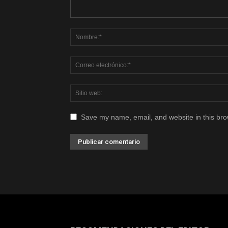
Save my name, email, and website in this bro