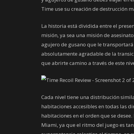
Time use su creación de destrucción m
La historia está dividida entre el prese
misión, ya sea una misión de asesinato,
agujero de gusano que le transportará 
absolutamente agradable de la transici
que abrirte camino a través de este nive
Cada nivel tiene una distribución simil
habitaciones accesibles en todas las di
habitaciones en el orden que se desee. 
Miami, ya que el ritmo del juego es ta