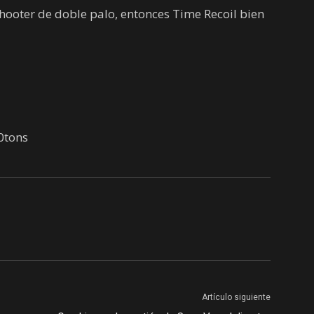
hooter de doble palo, entonces Time Recoil bien
0tons
Artículo siguiente