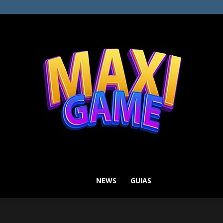
NEWS
GUIAS
MAXI