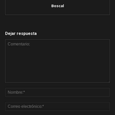
Boscal
Dejar respuesta