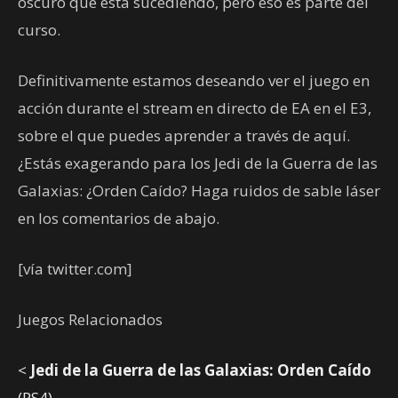
oscuro que está sucediendo, pero eso es parte del
curso.
Definitivamente estamos deseando ver el juego en
acción durante el stream en directo de EA en el E3,
sobre el que puedes aprender a través de aquí.
¿Estás exagerando para los Jedi de la Guerra de las
Galaxias: ¿Orden Caído? Haga ruidos de sable láser
en los comentarios de abajo.
[vía twitter.com]
Juegos Relacionados
<
Jedi de la Guerra de las Galaxias: Orden Caído
(PS4)