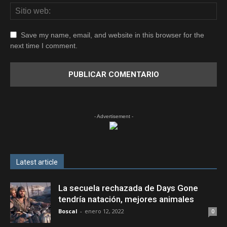
Save my name, email, and website in this browser for the
next time I comment.
- Advertisement -
Latest article
La secuela rechazada de Days Gone
tendría natación, mejores animales
Boscal
-
enero 12, 2022
0