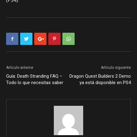
Artículo anterior
Artículo siguiente
Guía: Death Stranding FAQ –
Dragon Quest Builders 2 Demo
Todo lo que necesitas saber
ya está disponible en PS4