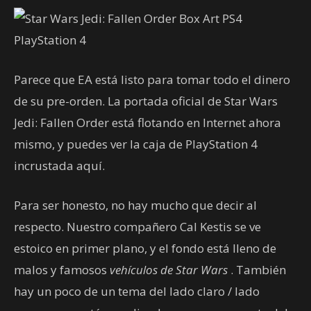
Parece que EA está listo para tomar todo el dinero
de su pre-orden. La portada oficial de Star Wars
Jedi: Fallen Order está flotando en Internet ahora
mismo, y puedes ver la caja de PlayStation 4
incrustada aquí.
Para ser honesto, no hay mucho que decir al
respecto. Nuestro compañero Cal Kestis se ve
estoico en primer plano, y el fondo está lleno de
malos y famosos
vehículos de Star Wars
. También
hay un poco de un tema del lado claro / lado