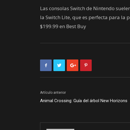
Las consolas Switch de Nintendo suele
la Switch Lite, que es perfecta para la 
$199.99 en Best Buy
Artículo anterior
Animal Crossing: Guía del árbol New Horizons