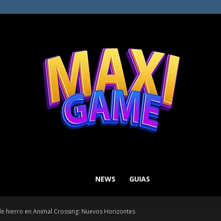
NEWS
GUIAS
MAXI
e hierro en Animal Crossing: Nuevos Horizontes