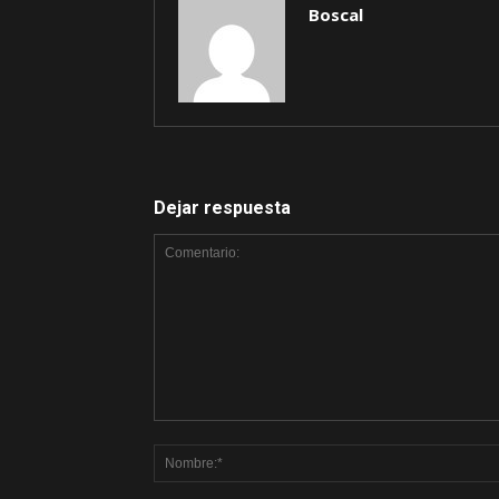
Boscal
Dejar respuesta