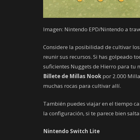
Imagen: Nintendo EPD/Nintendo a tra
Considere la posibilidad de cultivar lo
reunir sus recursos. Si has golpeado to
suficientes Nuggets de Hierro para tu 
Billete de Millas Nook
por 2.000 Milla
muchas rocas para cultivar allí.
También puedes viajar en el tiempo ca
la configuración, si te parece bien salta
Nintendo Switch Lite