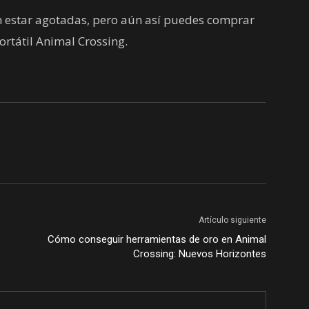
n estar agotadas, pero aún así puedes comprar
portátil Animal Crossing.
Artículo siguiente
Cómo conseguir herramientas de oro en Animal
Crossing: Nuevos Horizontes