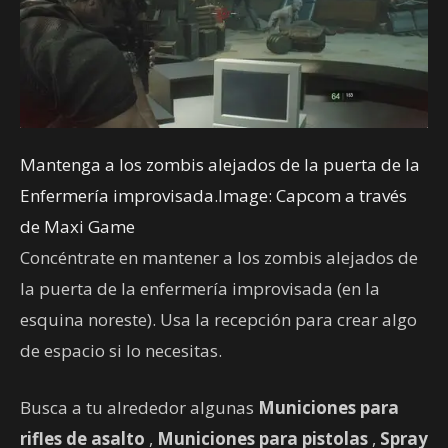
Mantenga a los zombis alejados de la puerta de la
Enfermería improvisada.Image: Capcom a través
de Maxi Game
Concéntrate en mantener a los zombis alejados de
la puerta de la enfermería improvisada (en la
esquina noreste). Usa la recepción para crear algo
de espacio si lo necesitas.
Busca a tu alrededor algunas
Municiones para
rifles de asalto
,
Municiones para pistolas
,
Spray