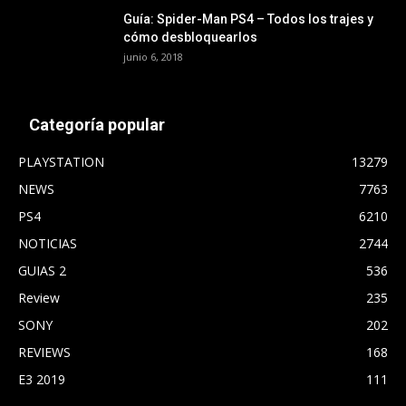
Guía: Spider-Man PS4 – Todos los trajes y
cómo desbloquearlos
junio 6, 2018
Categoría popular
PLAYSTATION
13279
NEWS
7763
PS4
6210
NOTICIAS
2744
GUIAS 2
536
Review
235
SONY
202
REVIEWS
168
E3 2019
111