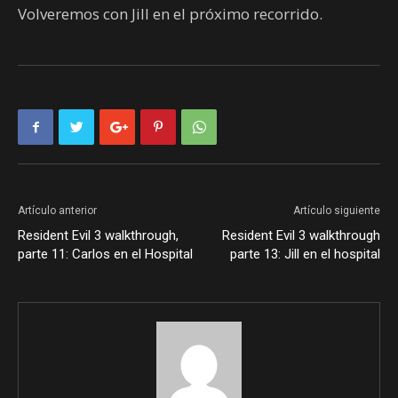
Volveremos con Jill en el próximo recorrido.
Artículo anterior
Artículo siguiente
Resident Evil 3 walkthrough,
Resident Evil 3 walkthrough
parte 11: Carlos en el Hospital
parte 13: Jill en el hospital