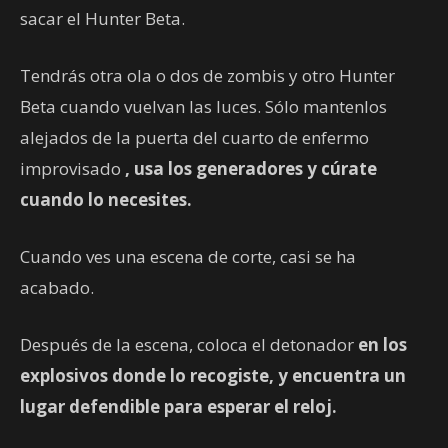
sacar el Hunter Beta.
Tendrás otra ola o dos de zombis y otro Hunter
Beta cuando vuelvan las luces. Sólo mantenlos
alejados de la puerta del cuarto de enfermo
improvisado
, usa los generadores y cúrate
cuando lo necesites.
Cuando ves una escena de corte, casi se ha
acabado.
Después de la escena, coloca el detonador
en los
explosivos donde lo recogiste, y encuentra un
lugar defendible para esperar el reloj.