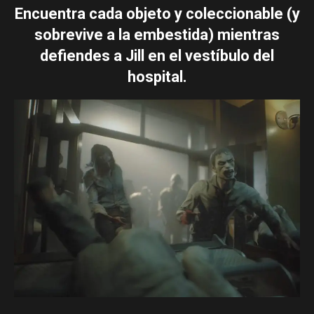
Encuentra cada objeto y coleccionable (y
sobrevive a la embestida) mientras
defiendes a Jill en el vestíbulo del
hospital.