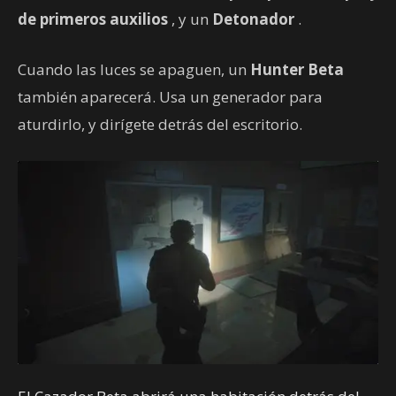
de primeros auxilios
, y un
Detonador
.
Cuando las luces se apaguen, un
Hunter Beta
también aparecerá. Usa un generador para
aturdirlo, y dirígete detrás del escritorio.