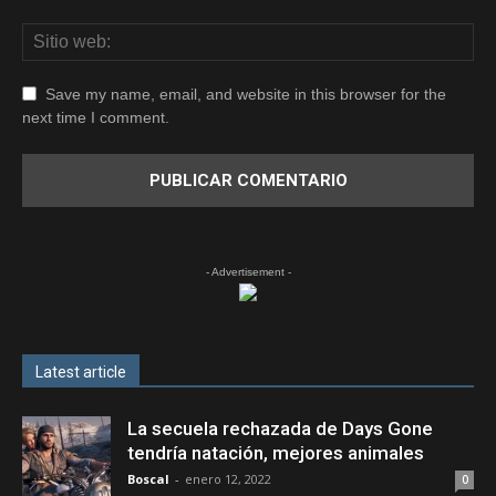
Save my name, email, and website in this browser for the
next time I comment.
- Advertisement -
Latest article
La secuela rechazada de Days Gone
tendría natación, mejores animales
Boscal
-
enero 12, 2022
0