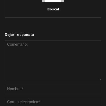
Boscal
Dejar respuesta