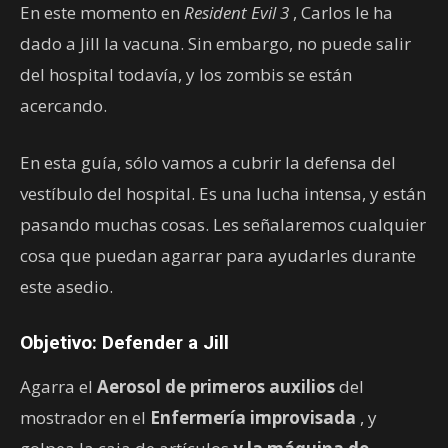
En este momento en
Resident Evil 3
, Carlos le ha
dado a Jill la vacuna. Sin embargo, no puede salir
del hospital todavía, y los zombis se están
acercando.
En esta guía, sólo vamos a cubrir la defensa del
vestíbulo del hospital. Es una lucha intensa, y están
pasando muchas cosas. Les señalaremos cualquier
cosa que puedan agarrar para ayudarles durante
este asedio.
Objetivo: Defender a Jill
Agarra el
Aerosol de primeros auxilios
del
mostrador en el
Enfermería improvisada
, y