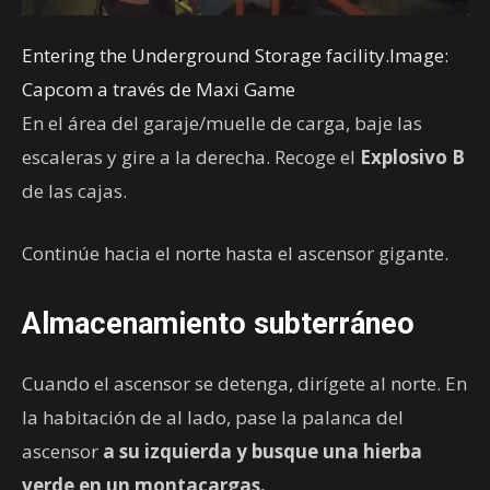
Entering the Underground Storage facility.Image:
Capcom a través de Maxi Game
En el área del garaje/muelle de carga, baje las
escaleras y gire a la derecha. Recoge el
Explosivo B
de las cajas.
Continúe hacia el norte hasta el ascensor gigante.
Almacenamiento subterráneo
Cuando el ascensor se detenga, dirígete al norte. En
la habitación de al lado, pase la palanca del
ascensor
a su izquierda y busque una
hierba
verde
en un montacargas.