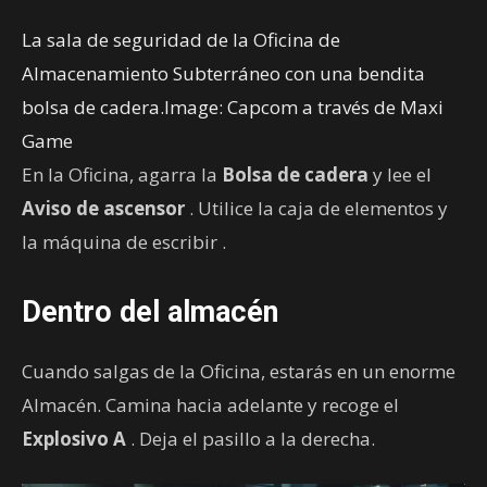
La sala de seguridad de la Oficina de
Almacenamiento Subterráneo con una bendita
bolsa de cadera.Image: Capcom a través de Maxi
Game
En la Oficina, agarra la
Bolsa de cadera
y lee el
Aviso de ascensor
. Utilice la caja de elementos y
la máquina de escribir .
Dentro del almacén
Cuando salgas de la Oficina, estarás en un enorme
Almacén. Camina hacia adelante y recoge el
Explosivo A
. Deja el pasillo a la derecha.