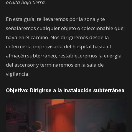
oculta bajo tierra.
En esta guía, te llevaremos por la zona y te
señalaremos cualquier objeto o coleccionable que
haya en el camino. Nos dirigiremos desde la
enfermería improvisada del hospital hasta el
almacén subterráneo, restableceremos la energía
del ascensor y terminaremos en la sala de
vigilancia.
Objetivo: Dirigirse a la instalación subterránea