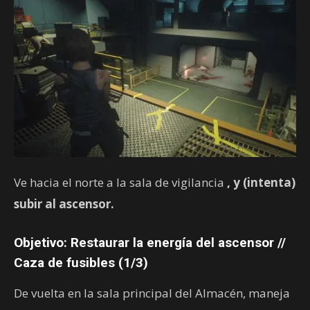
Ve hacia el norte a la sala de vigilancia
, y (intenta)
subir al ascensor.
Objetivo: Restaurar la energía del ascensor //
Caza de fusibles (1/3)
De vuelta en la sala principal del Almacén, maneja