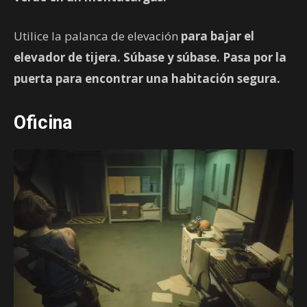
Utilice la palanca de elevación
para bajar el
elevador de tijera. Súbase y súbase. Pasa por la
puerta para encontrar una habitación segura.
Oficina