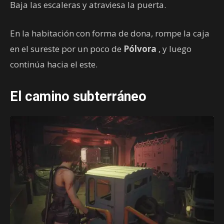
Baja las escaleras y atraviesa la puerta.
En la habitación con forma de dona, rompe la caja
en el sureste por un poco de
Pólvora
, y luego
continúa hacia el este.
El camino subterráneo