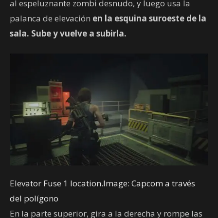
al espeluznante zombi desnudo, y luego usa la
palanca de elevación
en la esquina suroeste de la
sala. Sube y vuelve a subirla.
Elevator Fuse 1 location.Image: Capcom a través
del polígono
En la parte superior, gira a la derecha y rompe las