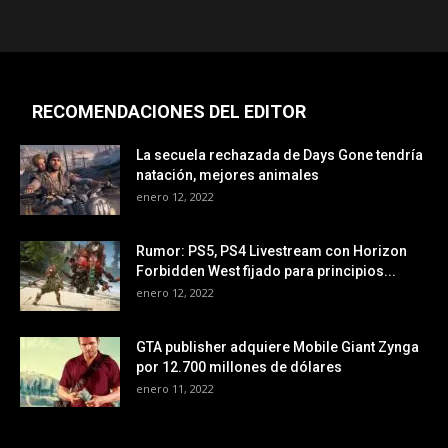
RECOMENDACIONES DEL EDITOR
La secuela rechazada de Days Gone tendría
natación, mejores animales
enero 12, 2022
Rumor: PS5, PS4 Livestream con Horizon
Forbidden West fijado para principios...
enero 12, 2022
GTA publisher adquiere Mobile Giant Zynga
por 12.700 millones de dólares
enero 11, 2022