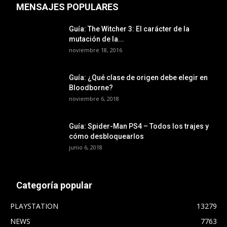
MENSAJES POPULARES
Guía: The Witcher 3: El carácter de la
mutación de la...
noviembre 18, 2016
Guía: ¿Qué clase de origen debe elegir en
Bloodborne?
noviembre 6, 2018
Guía: Spider-Man PS4 – Todos los trajes y
cómo desbloquearlos
junio 6, 2018
Categoría popular
PLAYSTATION
13279
NEWS
7763