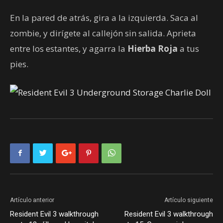
En la pared de atrás, gira a la izquierda. Saca al
zombie, y dirígete al callejón sin salida. Aprieta
entre los estantes, y agarra la
Hierba Roja
a tus
pies.
Artículo anterior
Artículo siguiente
Resident Evil 3 walkthrough
Resident Evil 3 walkthrough