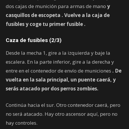
dos cajas de munición para armas de mano
y
casquillos de escopeta
. Vuelve a la caja de
fusibles y coge tu primer
fusible
.
Caza de fusibles (2/3)
Desde la mecha 1, gire a la izquierda y baje la
escalera. En la parte inferior, gire a la derecha y
entre en el contenedor de envío de municiones
. De
vuelta en la sala principal, un puente caerá, y
serás atacado por dos perros zombies.
Continúa hacia el sur. Otro contenedor caerá, pero
no será atacado. Hay otro ascensor aquí, pero no
hay controles.