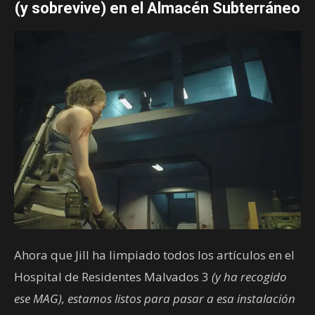
(y sobrevive) en el Almacén Subterráneo
Ahora que Jill ha limpiado todos los artículos en el
Hospital de Residentes Malvados 3
(y ha recogido
ese MAG), estamos listos para pasar a esa instalación