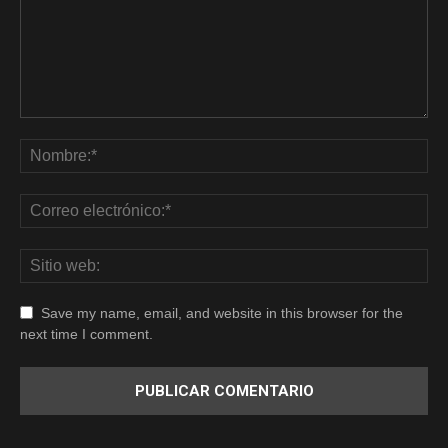
Save my name, email, and website in this browser for the
next time I comment.