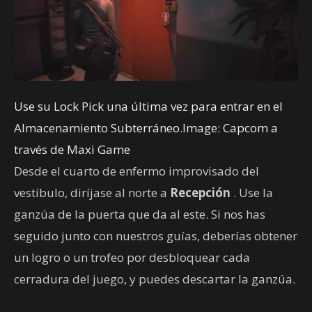
Use su Lock Pick una última vez para entrar en el
Almacenamiento Subterráneo.Image: Capcom a
través de Maxi Game
Desde el cuarto de enfermo improvisado del
vestíbulo, diríjase al norte a
Recepción
. Use la
ganzúa de la puerta que da al este. Si nos has
seguido junto con nuestros guías, deberías obtener
un logro o un trofeo por desbloquear cada
cerradura del juego, y puedes descartar la ganzúa.