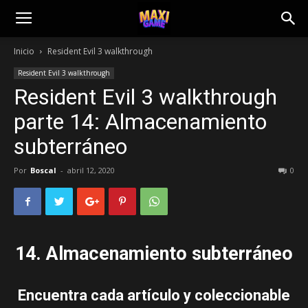
Inicio
Resident Evil 3 walkthrough
Resident Evil 3 walkthrough
Resident Evil 3 walkthrough
parte 14: Almacenamiento
subterráneo
Por
Boscal
-
abril 12, 2020
0
14. Almacenamiento subterráneo
Encuentra cada artículo y coleccionable