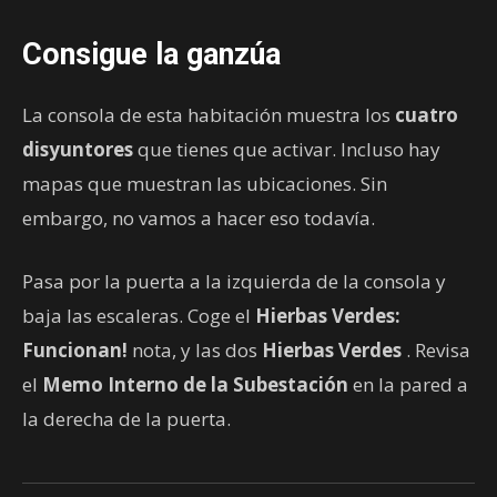
Consigue la ganzúa
La consola de esta habitación muestra los
cuatro
disyuntores
que tienes que activar. Incluso hay
mapas que muestran las ubicaciones. Sin
embargo, no vamos a hacer eso todavía.
Pasa por la puerta a la izquierda de la consola y
baja las escaleras. Coge el
Hierbas Verdes:
Funcionan!
nota, y las dos
Hierbas Verdes
. Revisa
el
Memo Interno de la Subestación
en la pared a
la derecha de la puerta.