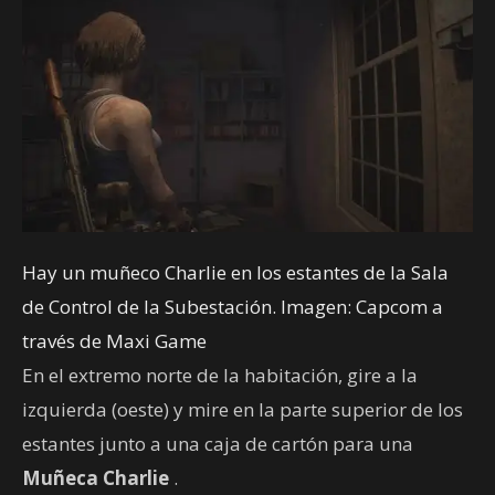
Hay un muñeco Charlie en los estantes de la Sala
de Control de la Subestación. Imagen: Capcom a
través de Maxi Game
En el extremo norte de la habitación, gire a la
izquierda (oeste) y mire en la parte superior de los
estantes junto a una caja de cartón para una
Muñeca Charlie
.