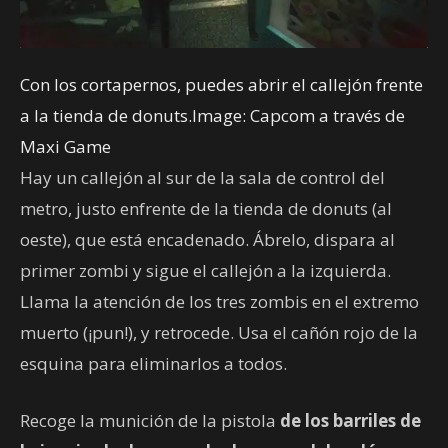
Con los cortapernos, puedes abrir el callejón frente
a la tienda de donuts.Image: Capcom a través de
Maxi Game
Hay un callejón al sur de la sala de control del
metro, justo enfrente de la tienda de donuts (al
oeste), que está encadenado. Ábrelo, dispara al
primer zombi y sigue el callejón a la izquierda.
Llama la atención de los tres zombis en el extremo
muerto (¡pun!), y retrocede. Usa el cañón rojo de la
esquina para eliminarlos a todos.
Recoge la munición de la pistola
de los barriles de