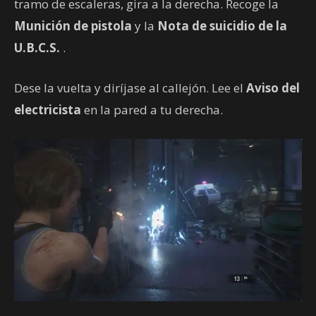
tramo de escaleras, gira a la derecha. Recoge la
Munición de pistola
y la
Nota de suicidio de la
U.B.C.S.
.
Dese la vuelta y diríjase al callejón. Lee el
Aviso del
electricista
en la pared a tu derecha.