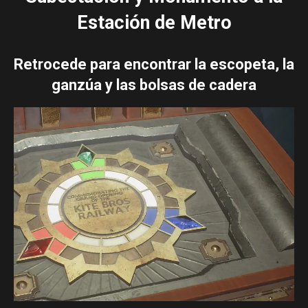
Estación de Metro
Retrocede para encontrar la escopeta, la
ganzúa y las bolsas de cadera