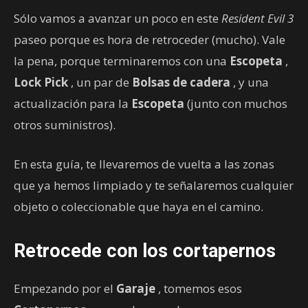
Sólo vamos a avanzar un poco en este
Resident Evil 3
paseo porque es hora de retroceder (mucho). Vale
la pena, porque terminaremos con una
Escopeta
,
Lock Pick
, un par de
Bolsas de cadera
, y una
actualización para la
Escopeta
(junto con muchos
otros suministros).
En esta guía, te llevaremos de vuelta a las zonas
que ya hemos limpiado y te señalaremos cualquier
objeto o coleccionable que haya en el camino.
Retrocede con los cortapernos
Empezando por el
Garaje
, tomemos esos