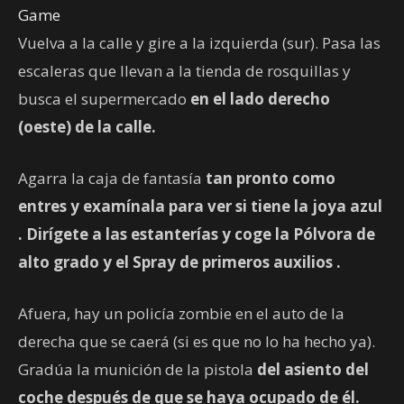
Game
Vuelva a la calle y gire a la izquierda (sur). Pasa las
escaleras que llevan a la tienda de rosquillas y
busca el supermercado
en el lado derecho
(oeste) de la calle.
Agarra la caja de fantasía
tan pronto como
entres y examínala para ver si tiene la joya azul
. Dirígete a las estanterías y coge la
Pólvora de
alto grado
y el
Spray de primeros auxilios
.
Afuera, hay un policía zombie en el auto de la
derecha que se caerá (si es que no lo ha hecho ya).
Gradúa la munición de la pistola
del asiento del
coche después de que se haya ocupado de él.