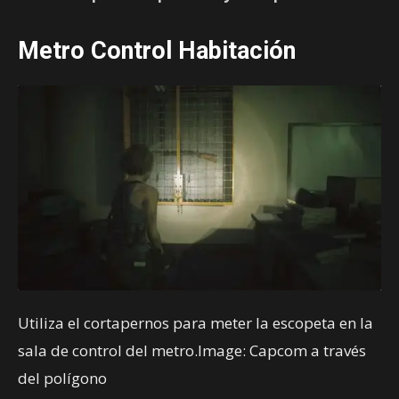
Metro
Control
Habitación
Utiliza el cortapernos para meter la escopeta en la
sala de control del metro.Image: Capcom a través
del polígono