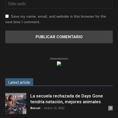
Save my name, email, and website in this browser for the
next time I comment.
- Advertisement -
Latest article
La secuela rechazada de Days Gone
tendría natación, mejores animales
Boscal
-
enero 12, 2022
0