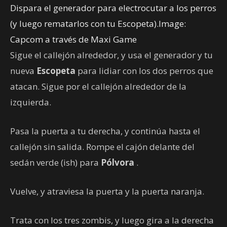
Dispara el generador para electrocutar a los perros
(y luego rematarlos con tu Escopeta).Image:
Capcom a través de Maxi Game
Sigue el callejón alrededor, y usa el generador y tu
nueva
Escopeta
para lidiar con los dos perros que
atacan. Sigue por el callejón alrededor de la
izquierda.
Pasa la puerta a tu derecha, y continúa hasta el
callejón sin salida. Rompe el cajón delante del
sedán verde (ish) para
Pólvora
.
Vuelve, y atraviesa la puerta y la puerta naranja.
Trata con los tres zombis, y luego gira a la derecha