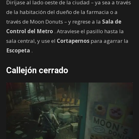
Diríjase al lado oeste de la ciudad – ya sea a través
de la habitación del dueño de la farmacia o a
través de Moon Donuts – y regrese a la
Sala de
Control del Metro
. Atraviese el pasillo hasta la
sala central, y use el
Cortapernos
para agarrar la
Escopeta
.
Callejón cerrado