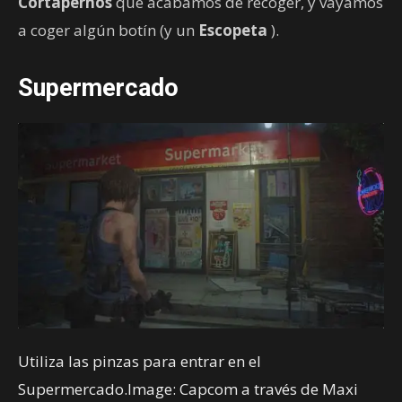
Cortapernos
que acabamos de recoger, y vayamos
a coger algún botín (y un
Escopeta
).
Supermercado
Utiliza las pinzas para entrar en el
Supermercado.Image: Capcom a través de Maxi