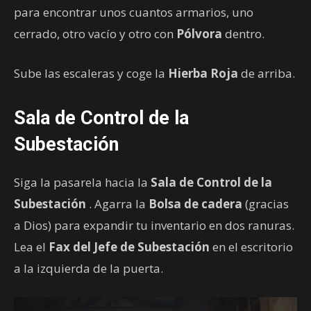
para encontrar unos cuantos armarios, uno
cerrado, otro vacío y otro con
Pólvora
dentro.
Sube las escaleras y coge la
Hierba Roja
de arriba.
Sala de Control de la
Subestación
Siga la pasarela hacia la
Sala de Control de la
Subestación
. Agarra la
Bolsa de cadera
(gracias
a Dios) para expandir tu inventario en dos ranuras.
Lea el
Fax del Jefe de Subestación
en el escritorio
a la izquierda de la puerta.