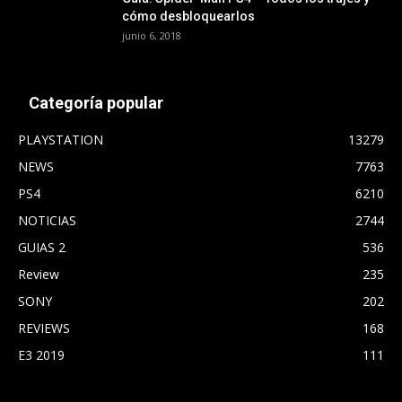
cómo desbloquearlos
junio 6, 2018
Categoría popular
PLAYSTATION
13279
NEWS
7763
PS4
6210
NOTICIAS
2744
GUIAS 2
536
Review
235
SONY
202
REVIEWS
168
E3 2019
111