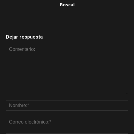
Boscal
Dejar respuesta