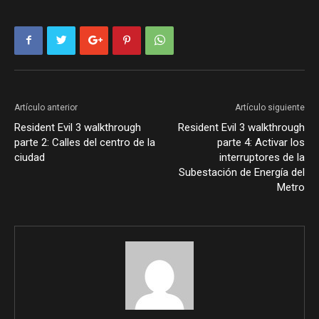
Artículo anterior
Artículo siguiente
Resident Evil 3 walkthrough
Resident Evil 3 walkthrough
parte 2: Calles del centro de la
parte 4: Activar los
ciudad
interruptores de la
Subestación de Energía del
Metro