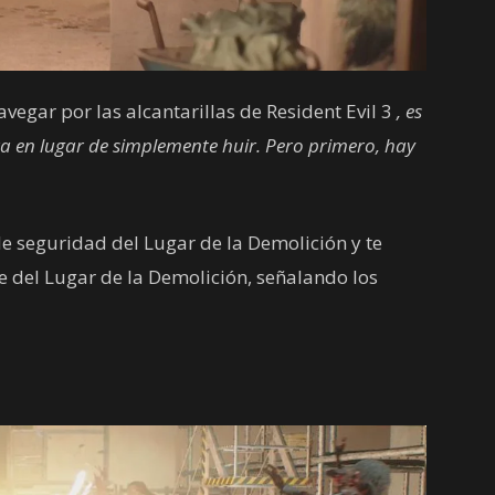
avegar por las alcantarillas de Resident Evil 3
, es
a en lugar de simplemente huir. Pero primero, hay
e seguridad del Lugar de la Demolición y te
e del Lugar de la Demolición, señalando los