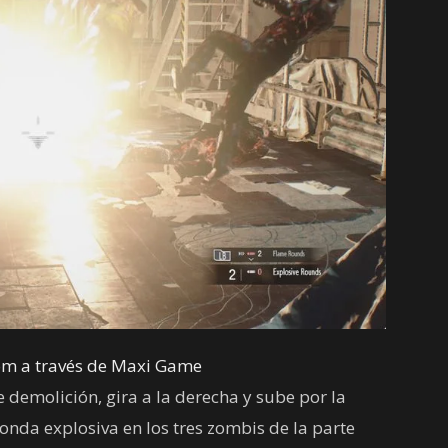
om a través de Maxi Game
 demolición, gira a la derecha y sube por la
nda explosiva en los tres zombis de la parte