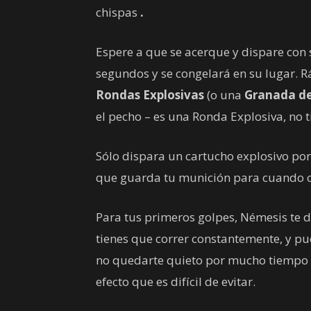
chispas
.
Espere a que se acerque y dispare con 
segundos y se congelará en su lugar.
Rondas Explosivas
(o una
Granada d
el pecho – es una Ronda Explosiva, no t
Sólo dispara un cartucho explosivo por 
que guarda tu munición para cuando c
Para tus primeros golpes, Némesis te 
tienes que correr constantemente, y pu
no quedarte quieto por mucho tiempo 
efecto que es difícil de evitar.