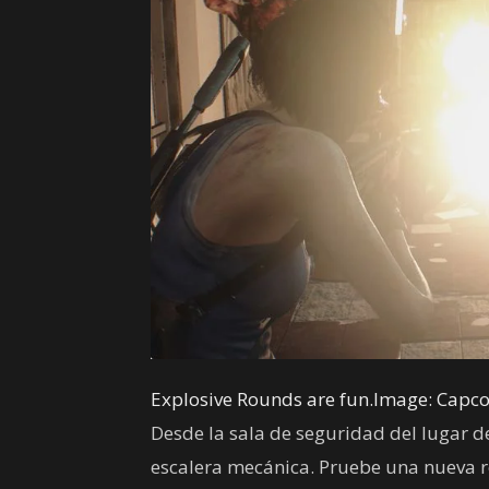
Explosive Rounds are fun.Image: Capc
Desde la sala de seguridad del lugar de
escalera mecánica. Pruebe una nueva ro