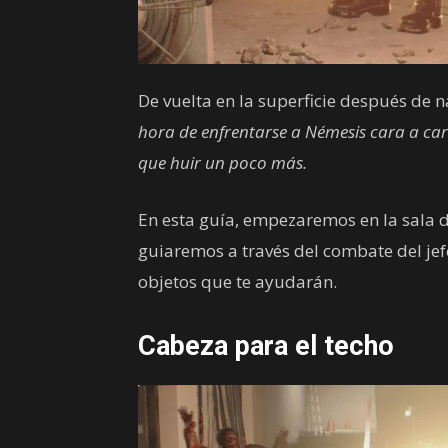
De vuelta en la superficie después de n
hora de enfrentarse a Némesis cara a car
que huir un poco más.
En esta guía, empezaremos en la sala d
guiaremos a través del combate del jef
objetos que te ayudarán.
Cabeza para el techo