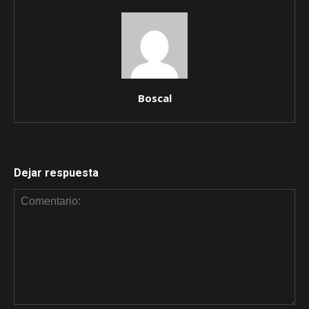
Boscal
Dejar respuesta