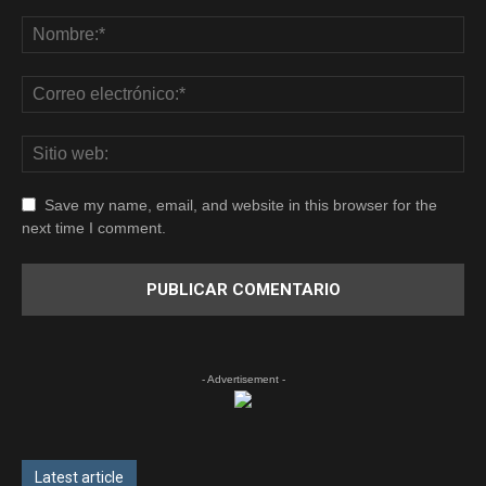
Save my name, email, and website in this browser for the
next time I comment.
- Advertisement -
Latest article