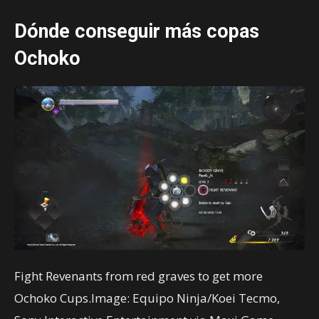
Dónde conseguir más copas
Ochoko
Fight Revenants from red graves to get more
Ochoko Cups.Image: Equipo Ninja/Koei Tecmo,