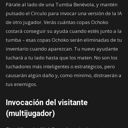
Párate al lado de una Tumba Benévola, y mantén
pulsado el Círculo para invocar una versión de la IA
de otro jugador. Verás cuántas copas Ochoko
costará conseguir su ayuda cuando estés junto a la
tumba – esas copas Ochoko serán eliminadas de tu
inventario cuando aparezcan. Tu nuevo ayudante
luchará a tu lado hasta que los maten. No son los
luchadores más inteligentes o estratégicos, pero
causarán algún daño y, como mínimo, distraerán a
tus enemigos.
Invocación del visitante
(multijugador)