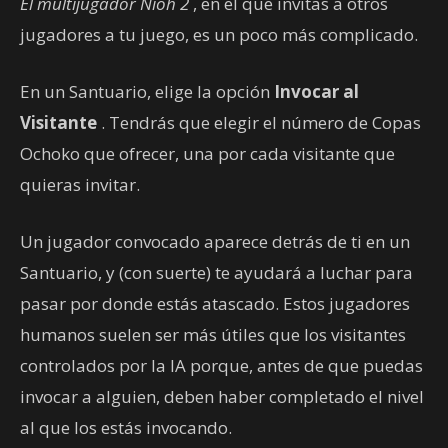
El multijugador Nioh 2
, en el que invitas a otros
jugadores a tu juego, es un poco más complicado.
En un Santuario, elige la opción
Invocar al
Visitante
. Tendrás que elegir el número de Copas
Ochoko que ofrecer, una por cada visitante que
quieras invitar.
Un jugador convocado aparece detrás de ti en un
Santuario, y (con suerte) te ayudará a luchar para
pasar por donde estás atascado. Estos jugadores
humanos suelen ser más útiles que los visitantes
controlados por la IA porque, antes de que puedas
invocar a alguien, deben haber completado el nivel
al que los estás invocando.