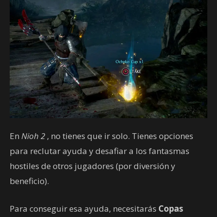
En
Nioh 2
, no tienes que ir solo. Tienes opciones
para reclutar ayuda y desafiar a los fantasmas
hostiles de otros jugadores (por diversión y
beneficio).
Para conseguir esa ayuda, necesitarás
Copas