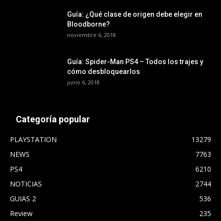
Guía: ¿Qué clase de origen debe elegir en
Bloodborne?
noviembre 6, 2018
Guía: Spider-Man PS4 – Todos los trajes y
cómo desbloquearlos
junio 6, 2018
Categoría popular
PLAYSTATION
13279
NEWS
7763
PS4
6210
NOTICIAS
2744
GUIAS 2
536
Review
235