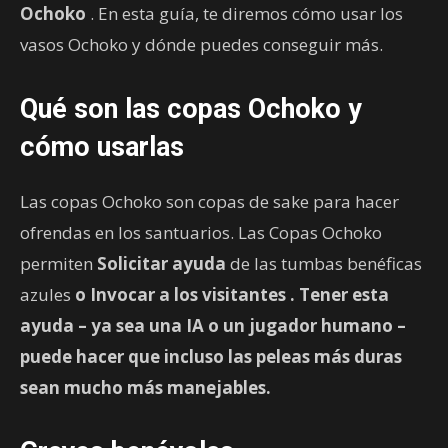
Ochoko
. En esta guía, te diremos cómo usar los
vasos Ochoko y dónde puedes conseguir más.
Qué son las copas Ochoko y
cómo usarlas
Las copas Ochoko son copas de sake para hacer
ofrendas en los santuarios. Las Copas Ochoko
permiten
Solicitar ayuda
de las tumbas benéficas
azules
o
Invocar a los visitantes
. Tener esta
ayuda – ya sea una IA o un jugador humano –
puede hacer que incluso las peleas más duras
sean mucho más manejables.