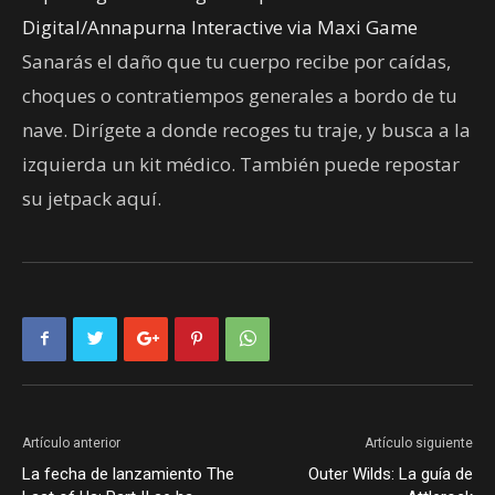
Digital/Annapurna Interactive via Maxi Game
Sanarás el daño que tu cuerpo recibe por caídas,
choques o contratiempos generales a bordo de tu
nave. Dirígete a donde recoges tu traje, y busca a la
izquierda un kit médico. También puede repostar
su jetpack aquí.
Artículo anterior
Artículo siguiente
La fecha de lanzamiento The
Outer Wilds: La guía de