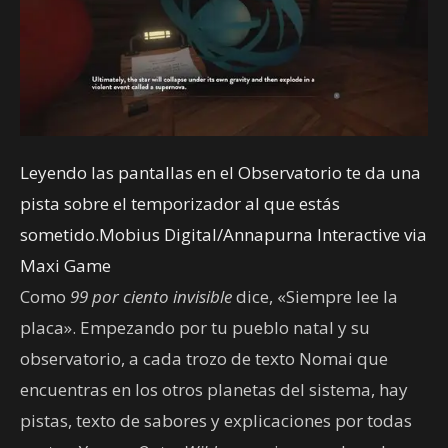
Leyendo las pantallas en el Observatorio te da una
pista sobre el temporizador al que estás
sometido.Mobius Digital/Annapurna Interactive via
Maxi Game
Como
99 por ciento invisible
dice, «Siempre lee la
placa». Empezando por tu pueblo natal y su
observatorio, a cada trozo de texto Nomai que
encuentras en los otros planetas del sistema, hay
pistas, texto de sabores y explicaciones por todas