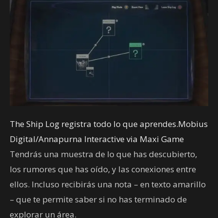
The Ship Log registra todo lo que aprendes.Mobius
Digital/Annapurna Interactive via Maxi Game
Tendrás una muestra de lo que has descubierto,
los rumores que has oído, y las conexiones entre
ellos. Incluso recibirás una nota – en texto amarillo
– que te permite saber si no has terminado de
explorar un área.