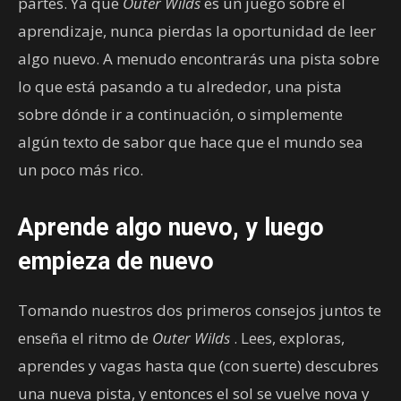
partes. Ya que
Outer Wilds
es un juego sobre el
aprendizaje, nunca pierdas la oportunidad de leer
algo nuevo. A menudo encontrarás una pista sobre
lo que está pasando a tu alrededor, una pista
sobre dónde ir a continuación, o simplemente
algún texto de sabor que hace que el mundo sea
un poco más rico.
Aprende algo nuevo, y luego
empieza de nuevo
Tomando nuestros dos primeros consejos juntos te
enseña el ritmo de
Outer Wilds
. Lees, exploras,
aprendes y vagas hasta que (con suerte) descubres
una nueva pista, y entonces el sol se vuelve nova y