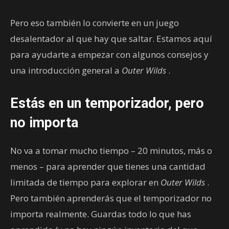
Pero eso también lo convierte en un juego
desalentador al que hay que saltar. Estamos aquí
para ayudarte a empezar con algunos consejos y
una introducción general a
Outer Wilds
.
Estás en un temporizador, pero
no importa
No va a tomar mucho tiempo – 20 minutos, más o
menos – para aprender que tienes una cantidad
limitada de tiempo para explorar en
Outer Wilds
.
Pero también aprenderás que el temporizador no
importa realmente. Guardas todo lo que has