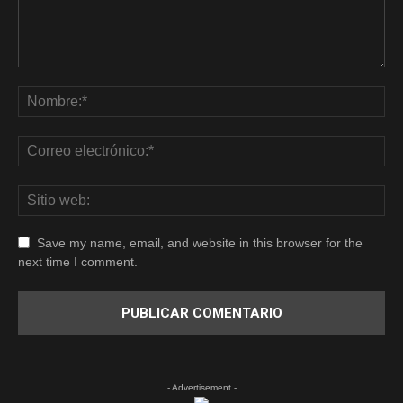
Save my name, email, and website in this browser for the
next time I comment.
- Advertisement -