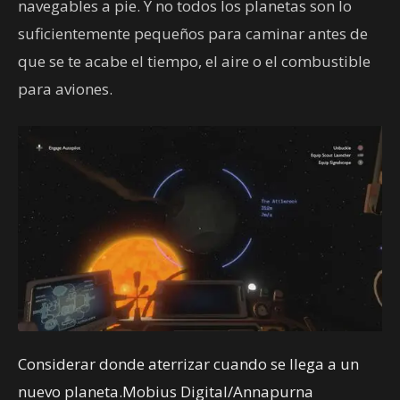
navegables a pie. Y no todos los planetas son lo
suficientemente pequeños para caminar antes de
que se te acabe el tiempo, el aire o el combustible
para aviones.
Considerar donde aterrizar cuando se llega a un
nuevo planeta.Mobius Digital/Annapurna