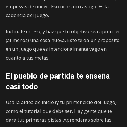
empiezas de nuevo. Eso no es un castigo. Es la
cadencia del juego.
Inclínate en eso, y haz que tu objetivo sea aprender
(al menos) una cosa nueva. Esto te da un propósito
en un juego que es intencionalmente vago en
cuanto a tus metas.
El pueblo de partida te enseña
casi todo
Usa la aldea de inicio (y tu primer ciclo del juego)
como el tutorial que debe ser. Hay gente que te
dará tus primeras pistas. Aprenderás sobre las