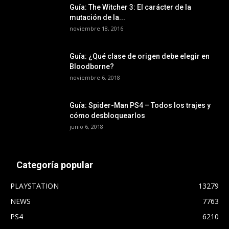
Guía: The Witcher 3: El carácter de la
mutación de la...
noviembre 18, 2016
Guía: ¿Qué clase de origen debe elegir en
Bloodborne?
noviembre 6, 2018
Guía: Spider-Man PS4 – Todos los trajes y
cómo desbloquearlos
junio 6, 2018
Categoría popular
PLAYSTATION
13279
NEWS
7763
PS4
6210