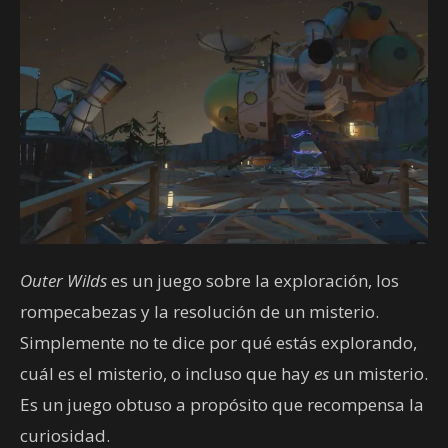
Outer Wilds
es un juego sobre la exploración, los
rompecabezas y la resolución de un misterio.
Simplemente no te dice por qué estás explorando,
cuál es el misterio, o incluso que hay
es
un misterio.
Es un juego obtuso a propósito que recompensa la
curiosidad.