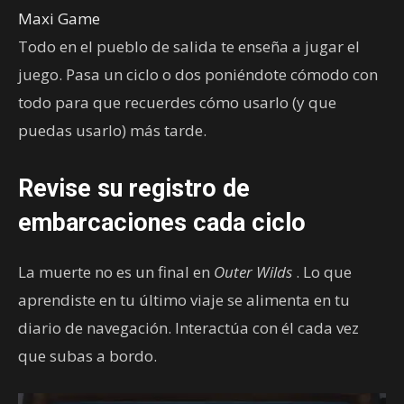
Maxi Game
Todo en el pueblo de salida te enseña a jugar el
juego. Pasa un ciclo o dos poniéndote cómodo con
todo para que recuerdes cómo usarlo (y que
puedas usarlo) más tarde.
Revise su registro de
embarcaciones cada ciclo
La muerte no es un final en
Outer Wilds
. Lo que
aprendiste en tu último viaje se alimenta en tu
diario de navegación. Interactúa con él cada vez
que subas a bordo.