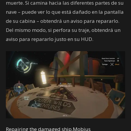
muerte. Si camina hacia las diferentes partes de su
nave – puede ver lo que está dañado en la pantalla
de su cabina – obtendrá un aviso para repararlo.
Del mismo modo, si perfora su traje, obtendrá un
aviso para repararlo justo en su HUD.
Repairing the damaged ship.Mobius