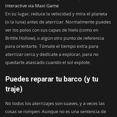
Interactive via Maxi Game
En su lugar, reduce la velocidad y mira el planeta
(o la luna) antes de aterrizar. Normalmente puedes
ver los polos con sus capas de hielo (como en
Brittle Hollow), o algún otro punto de referencia
para orientarte. Tómate el tiempo extra para
aterrizar cerca y dedícate a explorar, para no
quedarte atascado cuando el sol explote.
Puedes reparar tu barco (y tu
traje)
No todos los aterrizajes son suaves, y a veces las
cosas se rompen. Aunque no es una sentencia de