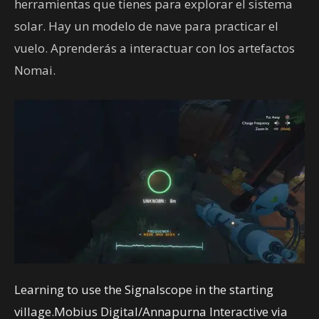
herramientas que tienes para explorar el sistema
solar. Hay un modelo de nave para practicar el
vuelo. Aprenderás a interactuar con los artefactos
Nomai.
Learning to use the Signalscope in the starting
village.Mobius Digital/Annapurna Interactive via