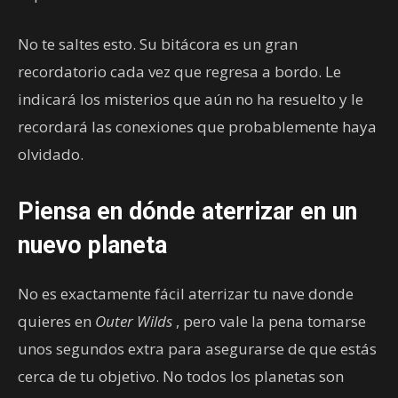
No te saltes esto. Su bitácora es un gran
recordatorio cada vez que regresa a bordo. Le
indicará los misterios que aún no ha resuelto y le
recordará las conexiones que probablemente haya
olvidado.
Piensa en dónde aterrizar en un
nuevo planeta
No es exactamente fácil aterrizar tu nave donde
quieres en
Outer Wilds
, pero vale la pena tomarse
unos segundos extra para asegurarse de que estás
cerca de tu objetivo. No todos los planetas son