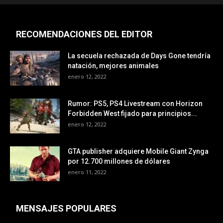
RECOMENDACIONES DEL EDITOR
La secuela rechazada de Days Gone tendría
natación, mejores animales
enero 12, 2022
Rumor: PS5, PS4 Livestream con Horizon
Forbidden West fijado para principios...
enero 12, 2022
GTA publisher adquiere Mobile Giant Zynga
por 12.700 millones de dólares
enero 11, 2022
MENSAJES POPULARES