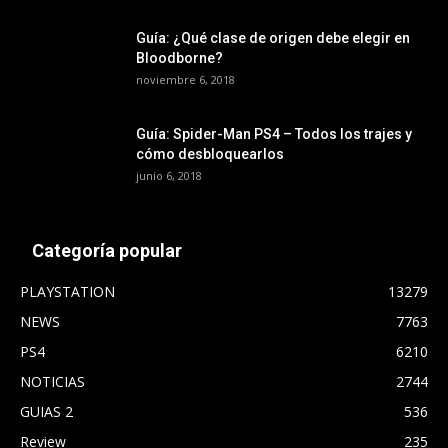
Guía: ¿Qué clase de origen debe elegir en
Bloodborne?
noviembre 6, 2018
Guía: Spider-Man PS4 – Todos los trajes y
cómo desbloquearlos
junio 6, 2018
Categoría popular
PLAYSTATION
13279
NEWS
7763
PS4
6210
NOTICIAS
2744
GUIAS 2
536
Review
235