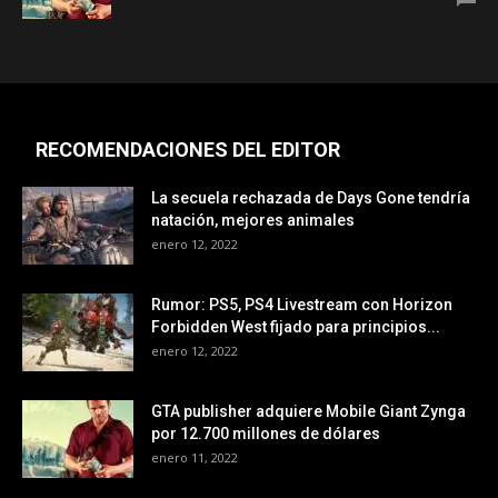
RECOMENDACIONES DEL EDITOR
La secuela rechazada de Days Gone tendría
natación, mejores animales
enero 12, 2022
Rumor: PS5, PS4 Livestream con Horizon
Forbidden West fijado para principios...
enero 12, 2022
GTA publisher adquiere Mobile Giant Zynga
por 12.700 millones de dólares
enero 11, 2022