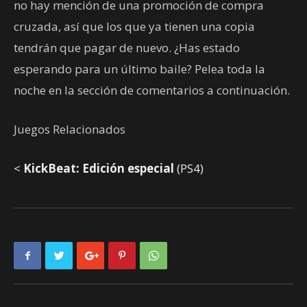
no hay mención de una promoción de compra
cruzada, así que los que ya tienen una copia
tendrán que pagar de nuevo. ¿Has estado
esperando para un último baile? Pelea toda la
noche en la sección de comentarios a continuación.
Juegos Relacionados
<
KickBeat: Edición especial
(PS4)