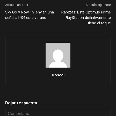
Artículo anterior
Artículo siguiente
Sky Go y Now TV envían una
Rarezas: Este Optimus Prime
señal a PS4 este verano
PlayStation definitivamente
tiene el toque
Boscal
Dejar respuesta