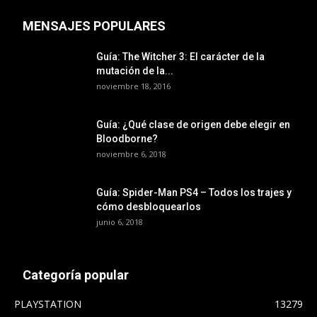
MENSAJES POPULARES
Guía: The Witcher 3: El carácter de la
mutación de la...
noviembre 18, 2016
Guía: ¿Qué clase de origen debe elegir en
Bloodborne?
noviembre 6, 2018
Guía: Spider-Man PS4 – Todos los trajes y
cómo desbloquearlos
junio 6, 2018
Categoría popular
PLAYSTATION
13279