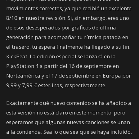
movimientos correctos, ya que recibió un excelente
8/10 en nuestra revisión. Si, sin embargo, eres uno
de esos desesperados por gráficos de última
generación para acompañar tu rítmica patada en
el trasero, tu espera finalmente ha llegado a su fin.
KickBeat: La edición especial se lanzará en la
PlayStation 4 a partir del 16 de septiembre en
Norteamérica y el 17 de septiembre en Europa por
9,99 y 7,99 € esterlinas, respectivamente.
Exactamente qué nuevo contenido se ha añadido a
esta versión no está claro en este momento, pero
esperamos que algunas nuevas canciones se unan
a la contienda. Sea lo que sea que se haya incluido,