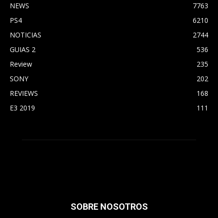
NEWS
7763
PS4
6210
NOTICIAS
2744
GUIAS 2
536
Review
235
SONY
202
REVIEWS
168
E3 2019
111
SOBRE NOSOTROS