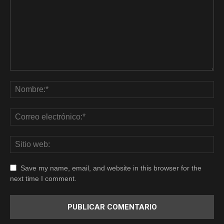
Save my name, email, and website in this browser for the
next time I comment.