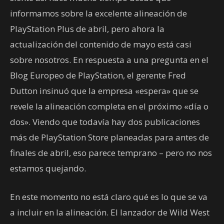
informamos sobre la excelente alineación de
PlayStation Plus de abril, pero ahora la
actualización del contenido de mayo está casi
sobre nosotros. En respuesta a una pregunta en el
Blog Europeo de PlayStation, el gerente Fred
Dutton insinuó que la empresa «espera» que se
revele la alineación completa en el próximo «día o
dos». Viendo que todavía hay dos publicaciones
más de PlayStation Store planeadas para antes de
finales de abril, eso parece temprano – pero no nos
estamos quejando.
En este momento no está claro qué es lo que se va
a incluir en la alineación. El lanzador de Wild West