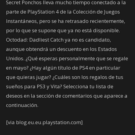
Secret Ponchos lleva mucho tiempo conectado a la
parte de PlayStation 4 de la Colección de Juegos
Instantáneos, pero se ha retrasado recientemente,
por lo que se supone que ya no está disponible.
Octodad: Dadliest Catch ya no es candidato,
aunque obtendrá un descuento en los Estados
Unidos. ¿Qué esperas personalmente que se regale
en mayo? ¿Hay algún título de PS4 en particular
que quieras jugar? ¿Cuáles son los regalos de tus
sueños para PS3 y Vita? Selecciona tu lista de
deseos en la sección de comentarios que aparece a
continuación.
[via blog.eu.eu.playstation.com]