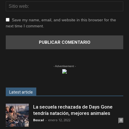
Save my name, email, and website in this browser for the
next time I comment.
- Advertisement -
Latest article
La secuela rechazada de Days Gone
tendría natación, mejores animales
Boscal
-
enero 12, 2022
0