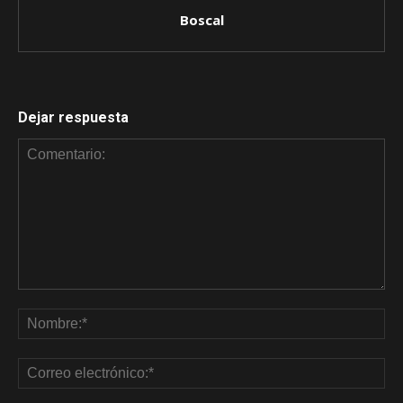
Boscal
Dejar respuesta