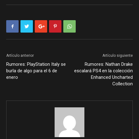
Artículo anterior
Artículo siguiente
Rumores: PlayStation Italy se
Rumores: Nathan Drake
burla de algo para el 6 de
escalará PS4 en la colección
enero
Enhanced Uncharted
Collection