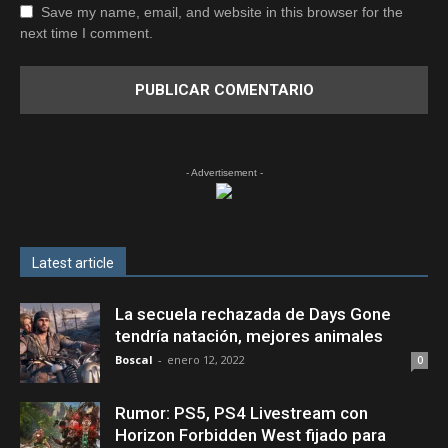
Save my name, email, and website in this browser for the
next time I comment.
- Advertisement -
Latest article
La secuela rechazada de Days Gone
tendría natación, mejores animales
Boscal
-
enero 12, 2022
0
Rumor: PS5, PS4 Livestream con
Horizon Forbidden West fijado para