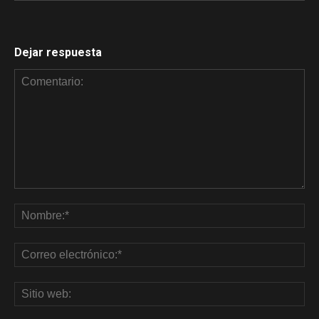
Dejar respuesta