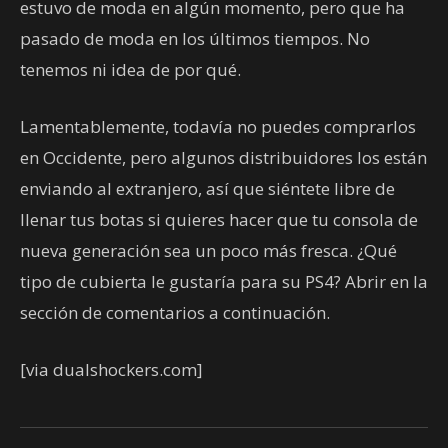
estuvo de moda en algún momento, pero que ha
pasado de moda en los últimos tiempos. No
tenemos ni idea de por qué.
Lamentablemente, todavía no puedes comprarlos
en Occidente, pero algunos distribuidores los están
enviando al extranjero, así que siéntete libre de
llenar tus botas si quieres hacer que tu consola de
nueva generación sea un poco más fresca. ¿Qué
tipo de cubierta le gustaría para su PS4? Abrir en la
sección de comentarios a continuación.
[via dualshockers.com]