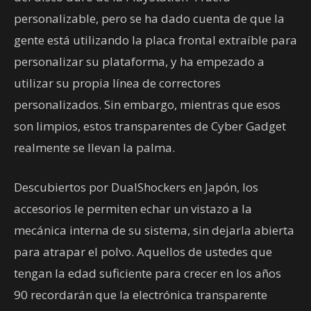
personalizable, pero se ha dado cuenta de que la
gente está utilizando la placa frontal extraíble para
personalizar su plataforma, y ha empezado a
utilizar su propia línea de correctores
personalizados. Sin embargo, mientras que esos
son limpios, estos transparentes de Cyber Gadget
realmente se llevan la palma.
Descubiertos por DualShockers en Japón, los
accesorios le permiten echar un vistazo a la
mecánica interna de su sistema, sin dejarla abierta
para atrapar el polvo. Aquellos de ustedes que
tengan la edad suficiente para crecer en los años
90 recordarán que la electrónica transparente