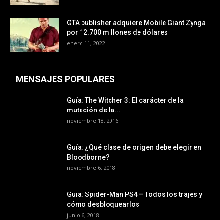
GTA publisher adquiere Mobile Giant Zynga
por 12.700 millones de dólares
enero 11, 2022
MENSAJES POPULARES
Guía: The Witcher 3: El carácter de la
mutación de la...
noviembre 18, 2016
Guía: ¿Qué clase de origen debe elegir en
Bloodborne?
noviembre 6, 2018
Guía: Spider-Man PS4 – Todos los trajes y
cómo desbloquearlos
junio 6, 2018