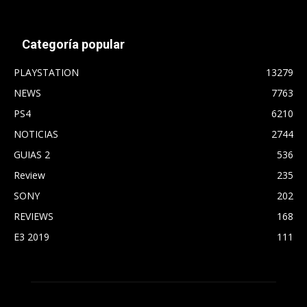
Categoría popular
PLAYSTATION
13279
NEWS
7763
PS4
6210
NOTICIAS
2744
GUIAS 2
536
Review
235
SONY
202
REVIEWS
168
E3 2019
111