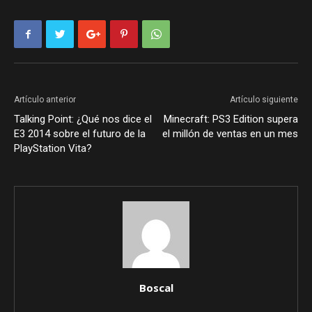
Artículo anterior
Artículo siguiente
Talking Point: ¿Qué nos dice el
Minecraft: PS3 Edition supera
E3 2014 sobre el futuro de la
el millón de ventas en un mes
PlayStation Vita?
Boscal