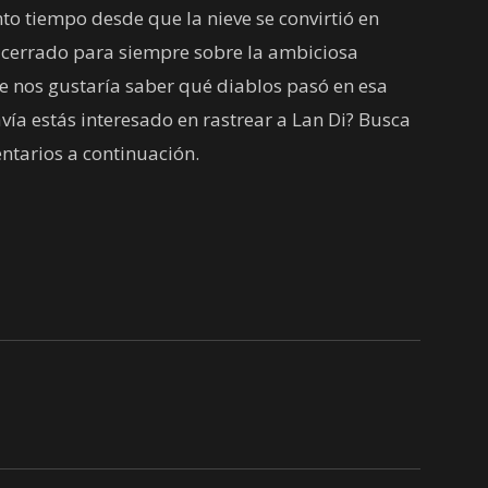
o tiempo desde que la nieve se convirtió en
o cerrado para siempre sobre la ambiciosa
e nos gustaría saber qué diablos pasó en esa
vía estás interesado en rastrear a Lan Di? Busca
entarios a continuación.