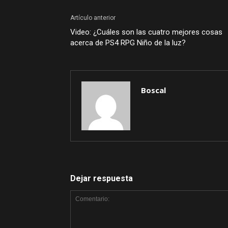
Artículo anterior
Video: ¿Cuáles son las cuatro mejores cosas
acerca de PS4 RPG Niño de la luz?
Boscal
Dejar respuesta