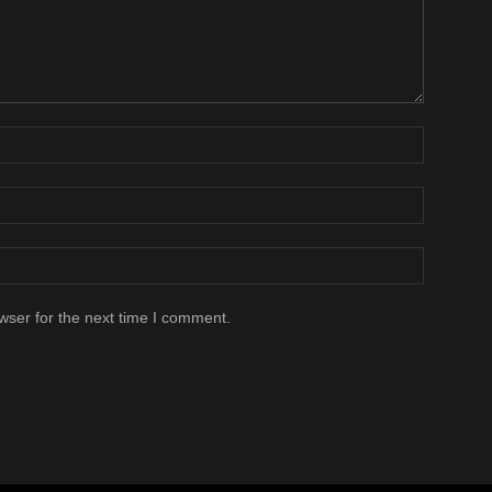
wser for the next time I comment.