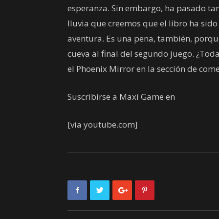
esperanza. Sin embargo, ha pasado tant
lluvia que creemos que el libro ha sid
aventura. Es una pena, también, porqu
cueva al final del segundo juego. ¿Toda
el Phoenix Mirror en la sección de com
Suscribirse a Maxi Game en
[via youtube.com]