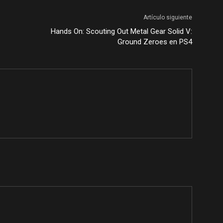
Artículo siguiente
Hands On: Scouting Out Metal Gear Solid V:
Ground Zeroes en PS4