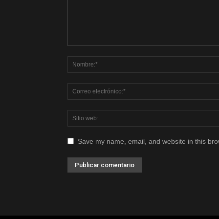
Save my name, email, and website in this bro